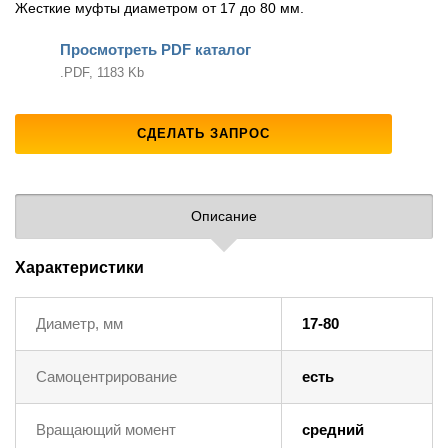
Жесткие муфты диаметром от 17 до 80 мм.
Просмотреть PDF каталог
.PDF, 1183 Kb
СДЕЛАТЬ ЗАПРОС
Описание
Характеристики
Диаметр, мм
17-80
Самоцентрирование
есть
Вращающий момент
средний