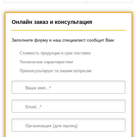
Онлайн заказ и консультация
Заполните форму и наш специалист сообщит Вам:
Cтоимость продукции и срок поставки
Технические характеристики
Проконсультирует по вашим вопросам
Ваше имя...
Email...
Организация (для юрлиц)