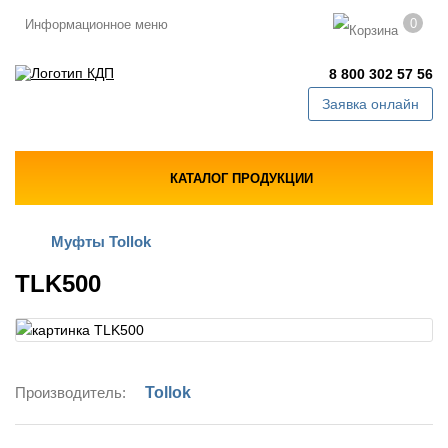
0
Информационное меню
8 800 302 57 56
Заявка онлайн
КАТАЛОГ ПРОДУКЦИИ
Муфты Tollok
TLK500
Производитель:
Tollok