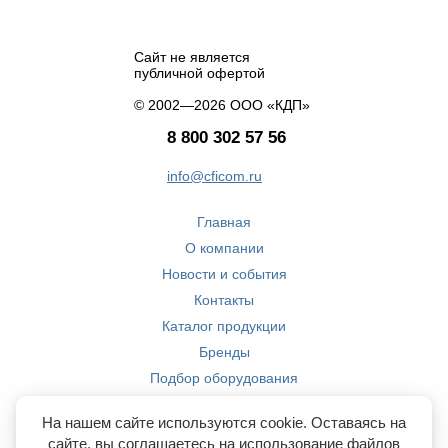
Сайт не является
публичной офертой
© 2002—2026 ООО «КДП»
8 800 302 57 56
info@cficom.ru
Главная
О компании
Новости и события
Контакты
Каталог продукции
Бренды
Подбор оборудования
Производство
На нашем сайте используются cookie. Оставаясь на
Компетенции
сайте, вы соглашаетесь на использование файлов