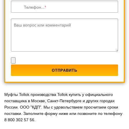
Телефон...
Ваш вопрос или комментарий
Муфты Tollok производства Tollok купить у официального
поставщика в Москве, Санкт-Петербурге и других городах
России. ООО "КДП". Мы с удовольствием просчитаем сроки
поставки. Заполните форму ниже или позвоните по телефону
8 800 302 57 56.