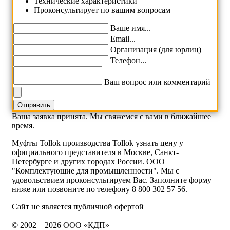
Технические характеристики
Проконсультирует по вашим вопросам
Ваше имя...
Email...
Организация (для юрлиц)
Телефон...
Ваш вопрос или комментарий
Ваша заявка принята. Мы свяжемся с вами в ближайшее
время.
Муфты Tollok производства Tollok узнать цену у
официального представителя в Москве, Санкт-
Петербурге и других городах России. ООО
"Комплектующие для промышленности". Мы с
удовольствием проконсультируем Вас. Заполните форму
ниже или позвоните по телефону 8 800 302 57 56.
Сайт не является публичной офертой
© 2002—2026 ООО «КДП»