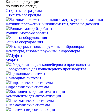
Каталог продукции
по типу
по бренду
Открыть все разделы
Открыть все бренды
Датчики положения, инклинометры, угловые датчики
Ролики, мотор-барабаны
Защита оборудования
Демпферы, газовые пружины, виброопоры
Муфты
Оборудование для конвейерного производства
Приводные системы
Гидравлические системы
Компоненты для автоматизации
Пневматические системы