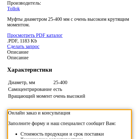
Производитель:
Tollok
Муфты диаметром 25-400 мм с очень высоким крутящим
моментом.
Просмотреть PDF каталог
.PDF, 1183 Kb
Сделать запрос
Описание
Описание
Характеристики
Диаметр, мм
25-400
Самоцентрирование
есть
Вращающий момент
очень высокий
Онлайн заказ и консультация
Заполните форму и наш специалист сообщит Вам:
Cтоимость продукции и срок поставки