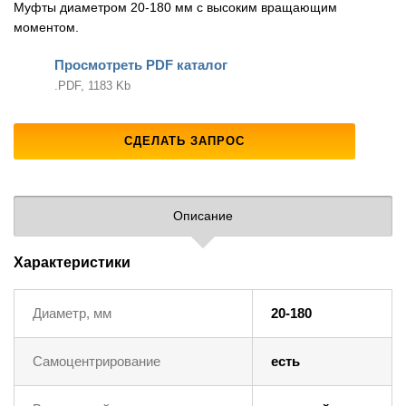
Муфты диаметром 20-180 мм с высоким вращающим
моментом.
Просмотреть PDF каталог
.PDF, 1183 Kb
СДЕЛАТЬ ЗАПРОС
Описание
Характеристики
Диаметр, мм
20-180
Самоцентрирование
есть