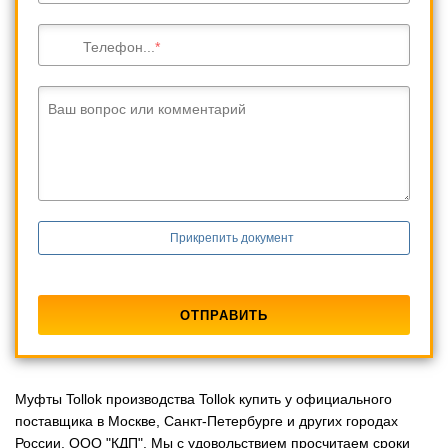
Телефон...
Ваш вопрос или комментарий
Прикрепить документ
Муфты Tollok производства Tollok купить у официального
поставщика в Москве, Санкт-Петербурге и других городах
России. ООО "КДП". Мы с удовольствием просчитаем сроки