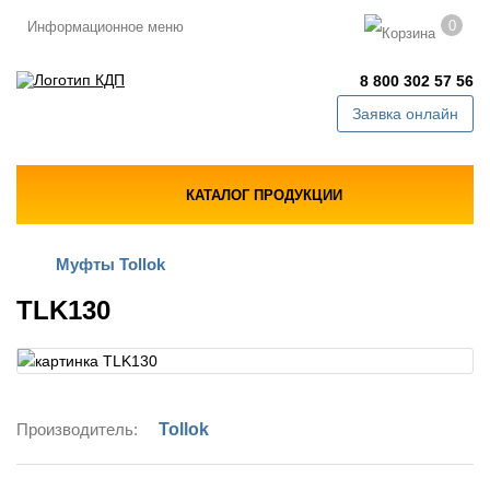
0
Информационное меню
8 800 302 57 56
Заявка онлайн
КАТАЛОГ ПРОДУКЦИИ
Муфты Tollok
TLK130
Производитель:
Tollok