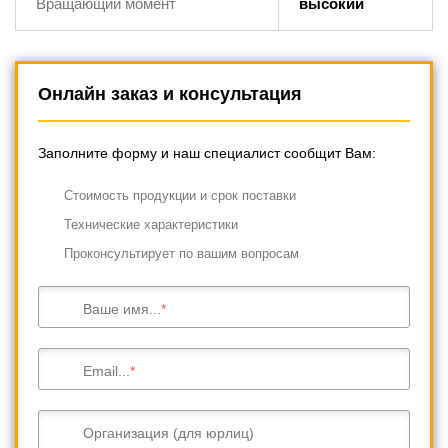
Вращающий момент
высокий
Онлайн заказ и консультация
Заполните форму и наш специалист сообщит Вам:
Cтоимость продукции и срок поставки
Технические характеристики
Проконсультирует по вашим вопросам
Ваше имя...
Email...
Организация (для юрлиц)