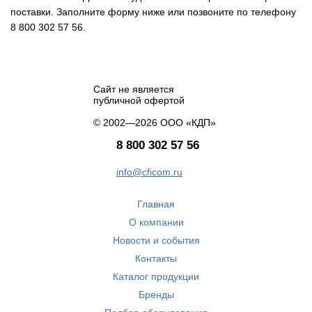
поставки. Заполните форму ниже или позвоните по телефону
8 800 302 57 56.
Сайт не является
публичной офертой
© 2002—2026 ООО «КДП»
8 800 302 57 56
info@cficom.ru
Главная
О компании
Новости и события
Контакты
Каталог продукции
Бренды