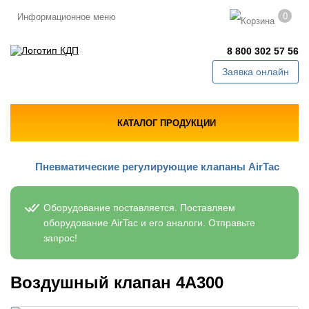
0
Информационное меню
8 800 302 57 56
Заявка онлайн
КАТАЛОГ ПРОДУКЦИИ
Пневматические регулирующие клапаны AirTac
Оборудование поставляется. Поставляем
оборудование AirTac и его аналоги. Отправьте
запрос!
Воздушный клапан 4A300