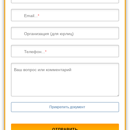
Email...
Организация (для юрлиц)
Телефон...
Ваш вопрос или комментарий
Прикрепить документ