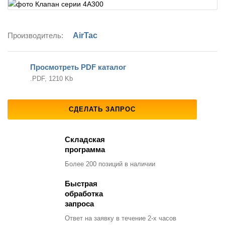
Производитель:
AirTac
Просмотреть PDF каталог
.PDF, 1210 Kb
СДЕЛАТЬ ЗАПРОС
Складская
программа
Более 200 позиций
в наличии
Быстрая
обработка
запроса
Ответ на заявку
в течение 2-х часов