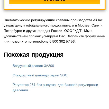
Пневматические регулирующие клапаны производства AirTac
узнать цену у официального представителя в Москве, Санкт-
Петербурге и других городах России. ООО "КДП". Мы с
удовольствием проконсультируем Вас. Заполните форму ниже
или позвоните по телефону 8 800 302 57 56.
Похожая продукция
Воздушный клапан 3A200
Стандартный цилиндр серии SGC
Регулятор 231 без выпуска, для базовой регулировки
давления