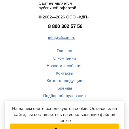
Сайт не является
публичной офертой
© 2002—2026 ООО «КДП»
8 800 302 57 56
info@cficom.ru
Главная
О компании
Новости и события
Контакты
Каталог продукции
Бренды
Подбор оборудования
Производство
На нашем сайте используются cookie. Оставаясь на
Компетенции
сайте, вы соглашаетесь на использование файлов
cookie