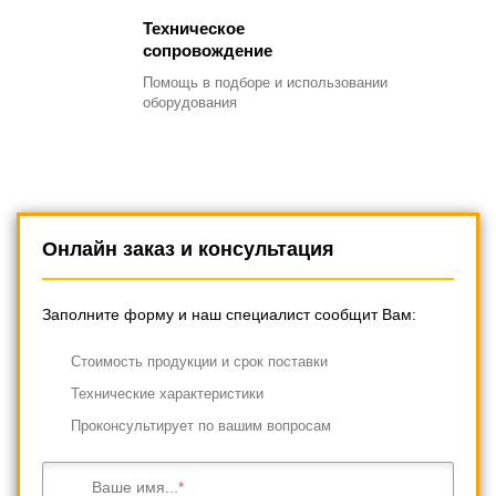
Техническое
сопровождение
Помощь в подборе
и использовании
оборудования
Онлайн заказ и консультация
Заполните форму и наш специалист сообщит Вам:
Cтоимость продукции и срок поставки
Технические характеристики
Проконсультирует по вашим вопросам
Ваше имя...