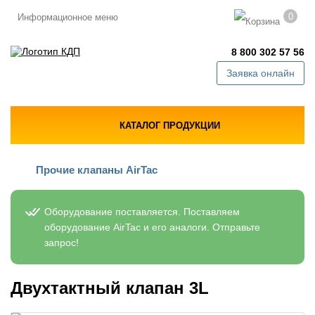
0
Информационное меню
8 800 302 57 56
Заявка онлайн
КАТАЛОГ ПРОДУКЦИИ
Прочие клапаны AirTac
Оборудование поставляется. Поставляем
оборудование AirTac и его аналоги. Отправьте
запрос!
Двухтактный клапан 3L