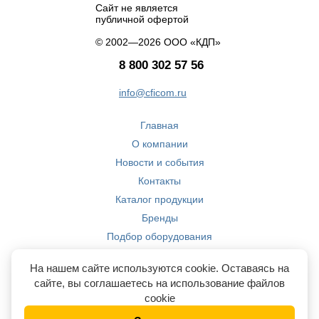
Сайт не является
публичной офертой
© 2002—2026 ООО «КДП»
8 800 302 57 56
info@cficom.ru
Главная
О компании
Новости и события
Контакты
Каталог продукции
Бренды
Подбор оборудования
Производство
На нашем сайте используются cookie. Оставаясь на
Компетенции
сайте, вы соглашаетесь на использование файлов
cookie