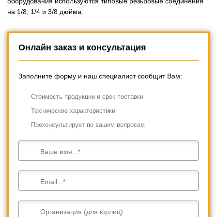
оборудования используются типовые резьбовые соединения
на 1/8, 1/4 и 3/8 дюйма.
Онлайн заказ и консультация
Заполните форму и наш специалист сообщит Вам:
Cтоимость продукции и срок поставки
Технические характеристики
Проконсультирует по вашим вопросам
Ваше имя...
Email...
Организация (для юрлиц)