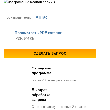
Производитель:
AirTac
Просмотреть PDF каталог
.PDF, 940 Kb
СДЕЛАТЬ ЗАПРОС
Складская
программа
Более 200 позиций
в наличии
Быстрая
обработка
запроса
Ответ на заявку
в течение 2-х часов