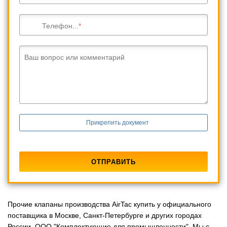
Телефон...
Ваш вопрос или комментарий
Прикрепить документ
Прочие клапаны производства AirTac купить у официального
поставщика в Москве, Санкт-Петербурге и других городах
России. ООО "Комплектующие для промышленности". Мы с