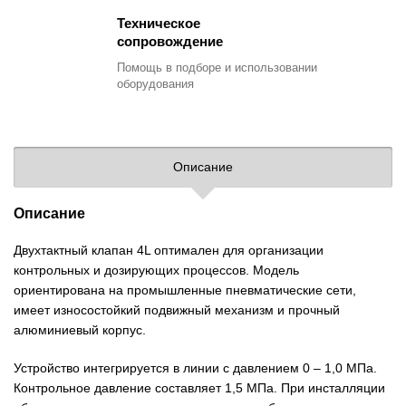
Техническое
сопровождение
Помощь в подборе
и использовании
оборудования
Описание
Описание
Двухтактный клапан 4L оптимален для организации
контрольных и дозирующих процессов. Модель
ориентирована на промышленные пневматические сети,
имеет износостойкий подвижный механизм и прочный
алюминиевый корпус.
Устройство интегрируется в линии с давлением 0 – 1,0 МПа.
Контрольное давление составляет 1,5 МПа. При инсталляции