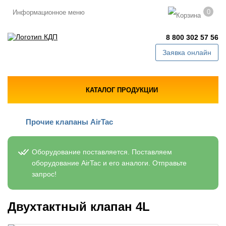
0
Информационное меню
8 800 302 57 56
Заявка онлайн
КАТАЛОГ ПРОДУКЦИИ
Прочие клапаны AirTac
Оборудование поставляется. Поставляем
оборудование AirTac и его аналоги. Отправьте
запрос!
Двухтактный клапан 4L