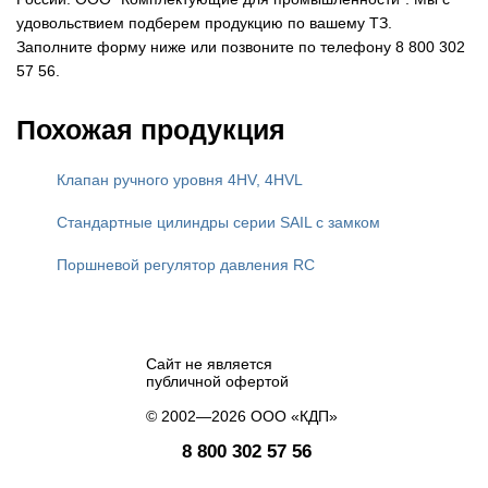
удовольствием подберем продукцию по вашему ТЗ.
Заполните форму ниже или позвоните по телефону 8 800 302
57 56.
Похожая продукция
Клапан ручного уровня 4HV, 4HVL
Стандартные цилиндры серии SAIL с замком
Поршневой регулятор давления RC
Сайт не является
публичной офертой
© 2002—2026 ООО «КДП»
8 800 302 57 56