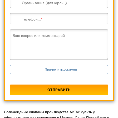
Организация (для юрлиц)
Телефон...
Ваш вопрос или комментарий
Прикрепить документ
Соленоидные клапаны производства AirTac купить у
официального представителя в Москве, Санкт-Петербурге и