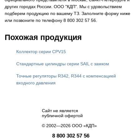
других городах России. ООО "КДП". Мы с удовольствием
подберем продукцию по вашему ТЗ. Заполните форму ниже
или позвоните по телефону 8 800 302 57 56.
Похожая продукция
Коллектор серии CPV15
Стандартные цилиндры серии SAIL с замком
Точные регуляторы R342, R344 с компенсацией
входного давления
Сайт не является
публичной офертой
© 2002—2026 ООО «КДП»
8 800 302 57 56