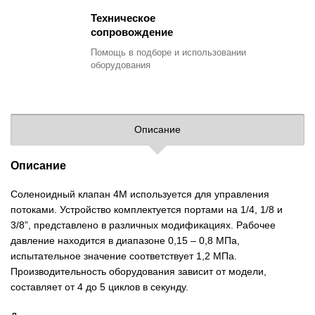
Техническое
сопровождение
Помощь в подборе
и использовании
оборудования
Описание
Описание
Соленоидный клапан 4М используется для управления
потоками. Устройство комплектуется портами на 1/4, 1/8 и
3/8”, представлено в различных модификациях. Рабочее
давление находится в диапазоне 0,15 – 0,8 МПа,
испытательное значение соответствует 1,2 МПа.
Производительность оборудования зависит от модели,
составляет от 4 до 5 циклов в секунду.