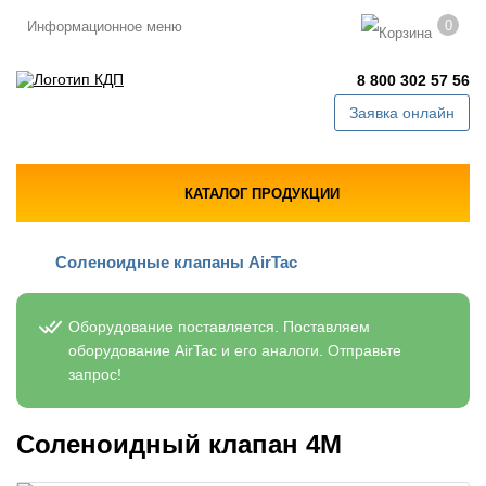
0
Информационное меню
8 800 302 57 56
Заявка онлайн
КАТАЛОГ ПРОДУКЦИИ
Соленоидные клапаны AirTac
Оборудование поставляется. Поставляем
оборудование AirTac и его аналоги. Отправьте
запрос!
Соленоидный клапан 4М