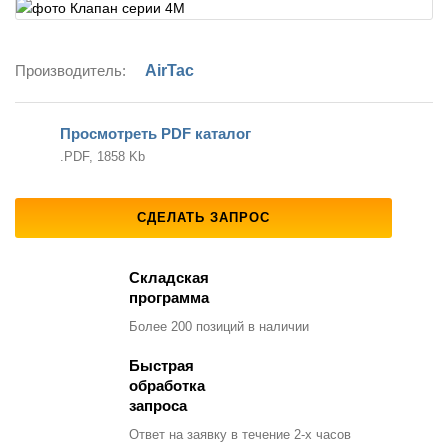
Производитель:
AirTac
Просмотреть PDF каталог
.PDF, 1858 Kb
СДЕЛАТЬ ЗАПРОС
Складская
программа
Более 200 позиций
в наличии
Быстрая
обработка
запроса
Ответ на заявку
в течение 2-х часов