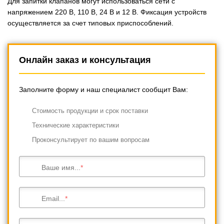
Для запитки клапанов могут использоваться сети с
напряжением 220 В, 110 В, 24 В и 12 В. Фиксация устройств
осуществляется за счет типовых приспособлений.
Онлайн заказ и консультация
Заполните форму и наш специалист сообщит Вам:
Cтоимость продукции и срок поставки
Технические характеристики
Проконсультирует по вашим вопросам
Ваше имя...
Email...