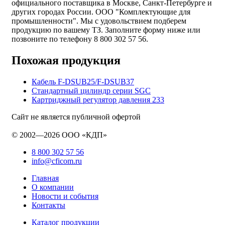
официального поставщика в Москве, Санкт-Петербурге и
других городах России. ООО "Комплектующие для
промышленности". Мы с удовольствием подберем
продукцию по вашему ТЗ. Заполните форму ниже или
позвоните по телефону 8 800 302 57 56.
Похожая продукция
Кабель F-DSUB25/F-DSUB37
Стандартный цилиндр серии SGC
Картриджный регулятор давления 233
Сайт не является публичной офертой
© 2002—2026 ООО «КДП»
8 800 302 57 56
info@cficom.ru
Главная
О компании
Новости и события
Контакты
Каталог продукции