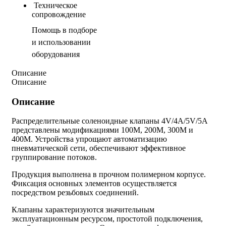
Техническое
сопровождение
Помощь в подборе
и использовании
оборудования
Описание
Описание
Описание
Распределительные соленоидные клапаны 4V/4A/5V/5A
представлены модификациями 100М, 200М, 300М и
400М. Устройства упрощают автоматизацию
пневматической сети, обеспечивают эффективное
группирование потоков.
Продукция выполнена в прочном полимерном корпусе.
Фиксация основных элементов осуществляется
посредством резьбовых соединений.
Клапаны характеризуются значительным
эксплуатационным ресурсом, простотой подключения,