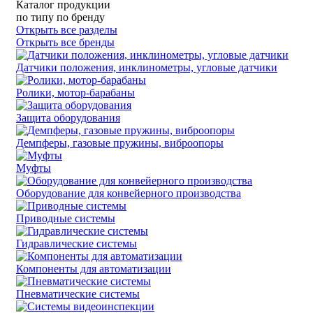
Каталог продукции
по типу
по бренду
Открыть все разделы
Открыть все бренды
Датчики положения, инклинометры, угловые датчики
Ролики, мотор-барабаны
Защита оборудования
Демпферы, газовые пружины, виброопоры
Муфты
Оборудование для конвейерного производства
Приводные системы
Гидравлические системы
Компоненты для автоматизации
Пневматические системы