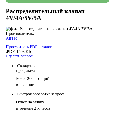
Распределительный клапан
4V/4A/5V/5A
Производитель:
AirTac
Просмотреть PDF каталог
.PDF, 1598 Kb
Сделать запрос
Складская
программа
Более 200 позиций
в наличии
Быстрая обработка запроса
Ответ на заявку
в течение 2-х часов