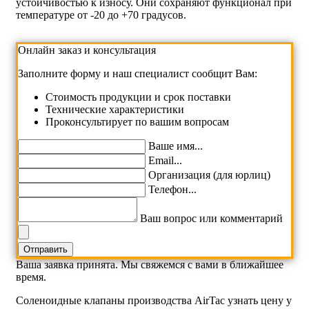
устойчивостью к износу. Они сохраняют функционал при
температуре от -20 до +70 градусов.
Онлайн заказ и консультация
Заполните форму и наш специалист сообщит Вам:
Cтоимость продукции и срок поставки
Технические характеристики
Проконсультирует по вашим вопросам
Ваше имя...
Email...
Организация (для юрлиц)
Телефон...
Ваш вопрос или комментарий
Ваша заявка принята. Мы свяжемся с вами в ближайшее
время.
Соленоидные клапаны производства AirTac узнать цену у