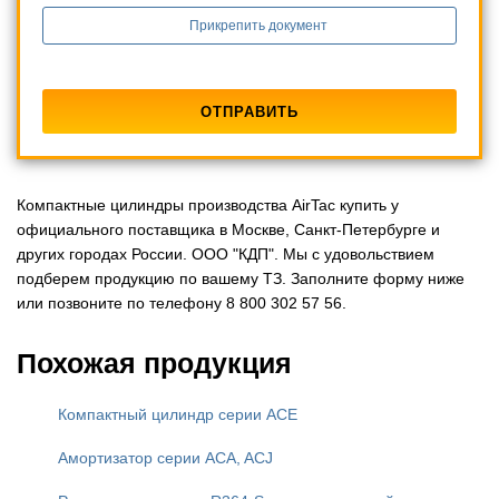
Прикрепить документ
Компактные цилиндры производства AirTac купить у
официального поставщика в Москве, Санкт-Петербурге и
других городах России. ООО "КДП". Мы с удовольствием
подберем продукцию по вашему ТЗ. Заполните форму ниже
или позвоните по телефону 8 800 302 57 56.
Похожая продукция
Компактный цилиндр серии ACE
Амортизатор серии ACA, ACJ