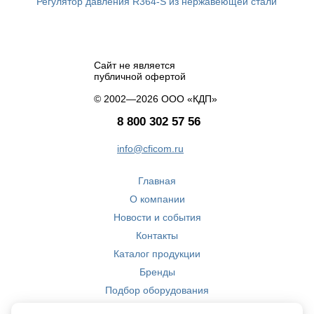
Регулятор давления R364-S из нержавеющей стали
Сайт не является
публичной офертой
© 2002—2026 ООО «КДП»
8 800 302 57 56
info@cficom.ru
Главная
О компании
Новости и события
Контакты
Каталог продукции
Бренды
Подбор оборудования
Производство