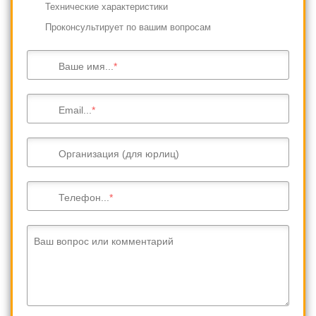
Технические характеристики
Проконсультирует по вашим вопросам
Ваше имя...
Email...
Организация (для юрлиц)
Телефон...
Ваш вопрос или комментарий