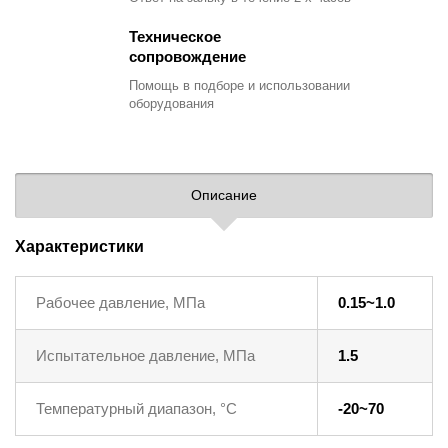
Техническое
сопровождение
Помощь в подборе
и использовании
оборудования
Описание
Характеристики
Рабочее давление, МПа
0.15~1.0
Испытательное давление, МПа
1.5
Температурный диапазон, °C
-20~70