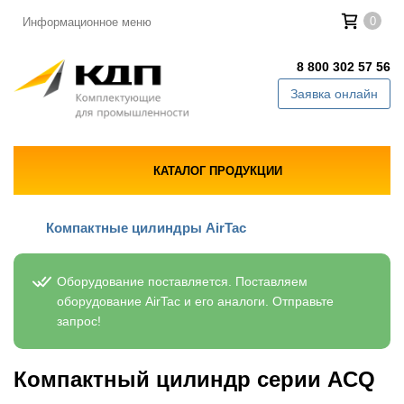
0
Информационное меню
8 800 302 57 56
Заявка онлайн
КАТАЛОГ ПРОДУКЦИИ
Компактные цилиндры AirTac
Оборудование поставляется. Поставляем
оборудование AirTac и его аналоги. Отправьте
запрос!
Компактный цилиндр серии ACQ