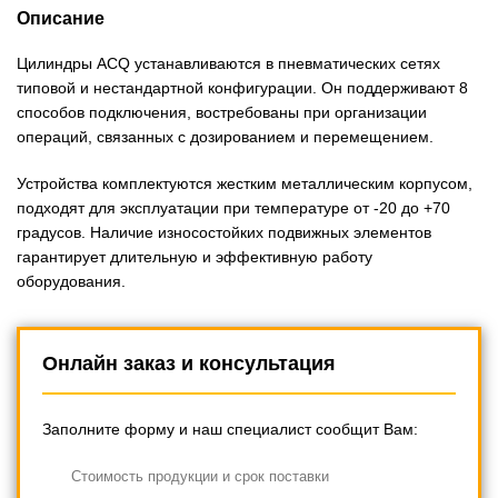
Описание
Цилиндры ACQ устанавливаются в пневматических сетях
типовой и нестандартной конфигурации. Он поддерживают 8
способов подключения, востребованы при организации
операций, связанных с дозированием и перемещением.
Устройства комплектуются жестким металлическим корпусом,
подходят для эксплуатации при температуре от -20 до +70
градусов. Наличие износостойких подвижных элементов
гарантирует длительную и эффективную работу
оборудования.
Онлайн заказ и консультация
Заполните форму и наш специалист сообщит Вам:
Cтоимость продукции и срок поставки