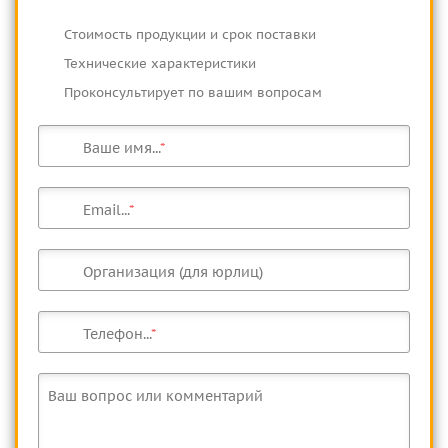
Cтоимость продукции и срок поставки
Технические характеристики
Проконсультирует по вашим вопросам
Ваше имя...
Email...
Организация (для юрлиц)
Телефон...
Ваш вопрос или комментарий