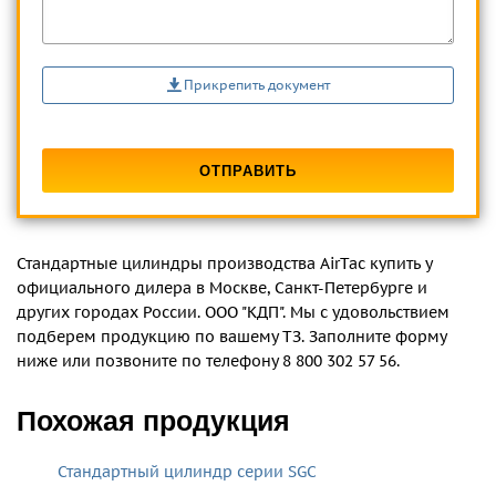
Прикрепить документ
Стандартные цилиндры производства AirTac купить у
официального дилера в Москве, Санкт-Петербурге и
других городах России. ООО "КДП". Мы с удовольствием
подберем продукцию по вашему ТЗ. Заполните форму
ниже или позвоните по телефону 8 800 302 57 56.
Похожая продукция
Стандартный цилиндр серии SGC