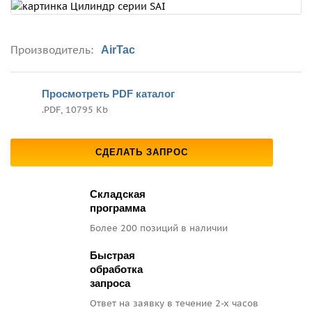
Производитель:
AirTac
Просмотреть PDF каталог
.PDF, 10795 Kb
СДЕЛАТЬ ЗАПРОС
Складская
программа
Более 200 позиций
в наличии
Быстрая
обработка
запроса
Ответ на заявку
в течение 2-х часов