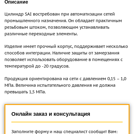
Описание
Цилиндр SAI востребован при автоматизации сетей
промышленного назначения. Он обладает практичным
резьбовым штоком, позволяющим устанавливать
различные переходные элементы.
Изделие имеет прочный корпус, поддерживает несколько
способов интеграции. Наличие защиты от замерзания
позволяет использовать оборудование в помещениях с
температурой до -20 градусов.
Продукция ориентирована на сети с давлением 0,15 – 1,0
МПа. Величина испытательного давления не должна
превышать 1,5 МПа.
Онлайн заказ и консультация
Заполните форму и наш специалист сообщит Вам: