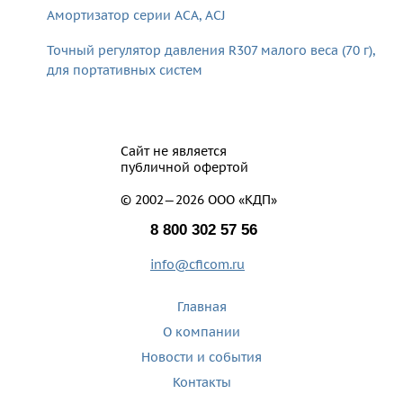
Амортизатор серии ACA, ACJ
Точный регулятор давления R307 малого веса (70 г),
для портативных систем
Сайт не является
публичной офертой
© 2002—2026 ООО «КДП»
8 800 302 57 56
info@cficom.ru
Главная
О компании
Новости и события
Контакты