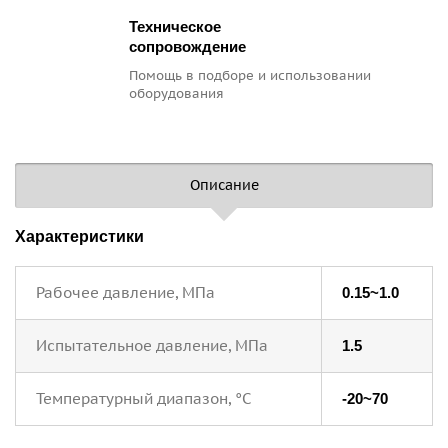
Техническое
сопровождение
Помощь в подборе
и использовании
оборудования
Описание
Характеристики
Рабочее давление, МПа
0.15~1.0
Испытательное давление, МПа
1.5
Температурный диапазон, °C
-20~70