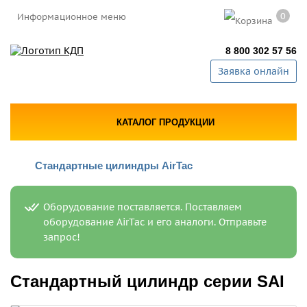
0
Информационное меню
8 800 302 57 56
Заявка онлайн
КАТАЛОГ ПРОДУКЦИИ
Стандартные цилиндры AirTac
Оборудование поставляется. Поставляем
оборудование AirTac и его аналоги. Отправьте
запрос!
Стандартный цилиндр серии SAI