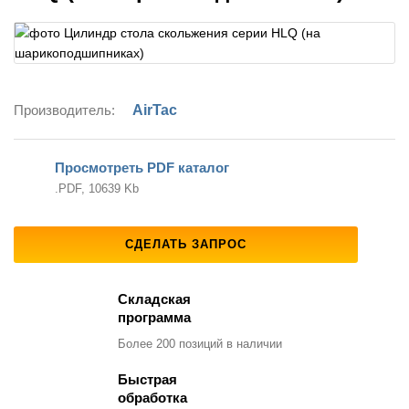
Производитель:
AirTac
Просмотреть PDF каталог
.PDF, 10639 Kb
СДЕЛАТЬ ЗАПРОС
Складская
программа
Более 200 позиций
в наличии
Быстрая
обработка