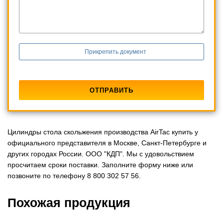
Прикрепить документ
Цилиндры стола скольжения производства AirTac купить у
официального представителя в Москве, Санкт-Петербурге и
других городах России. ООО "КДП". Мы с удовольствием
просчитаем сроки поставки. Заполните форму ниже или
позвоните по телефону 8 800 302 57 56.
Похожая продукция