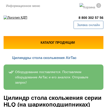
0
Информационное меню
8 800 302 57 56
Заявка онлайн
КАТАЛОГ ПРОДУКЦИИ
Цилиндры стола скольжения AirTac
Оборудование поставляется. Поставляем
оборудование AirTac и его аналоги. Отправьте
запрос!
Цилиндр стола скольжения серии
HLQ (на шарикоподшипниках)