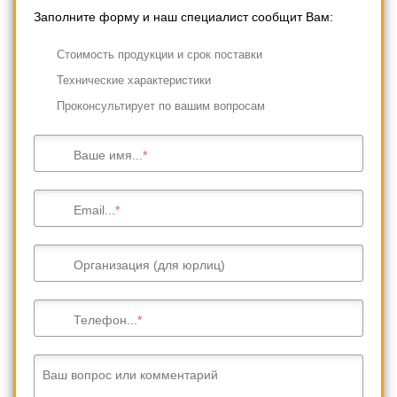
Заполните форму и наш специалист сообщит Вам:
Cтоимость продукции и срок поставки
Технические характеристики
Проконсультирует по вашим вопросам
Ваше имя...
Email...
Организация (для юрлиц)
Телефон...
Ваш вопрос или комментарий