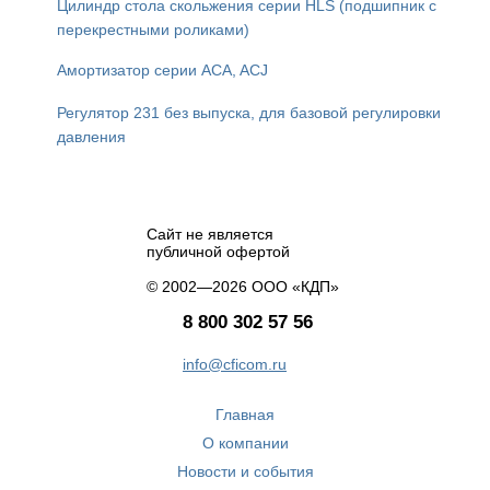
Цилиндр стола скольжения серии HLS (подшипник с
перекрестными роликами)
Амортизатор серии ACA, ACJ
Регулятор 231 без выпуска, для базовой регулировки
давления
Сайт не является
публичной офертой
© 2002—2026 ООО «КДП»
8 800 302 57 56
info@cficom.ru
Главная
О компании
Новости и события