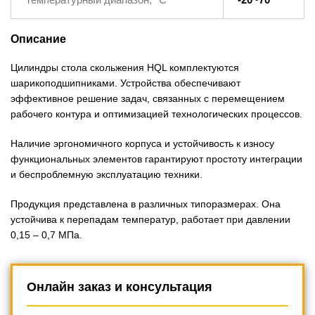
Описание
Цилиндры стола скольжения HQL комплектуются
шарикоподшипниками. Устройства обеспечивают
эффективное решение задач, связанных с перемещением
рабочего контура и оптимизацией технологических процессов.
Наличие эргономичного корпуса и устойчивость к износу
функциональных элементов гарантируют простоту интеграции
и беспроблемную эксплуатацию техники.
Продукция представлена в различных типоразмерах. Она
устойчива к перепадам температур, работает при давлении
0,15 – 0,7 МПа.
Онлайн заказ и консультация