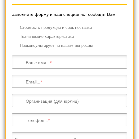
Заполните форму и наш специалист сообщит Вам:
Cтоимость продукции и срок поставки
Технические характеристики
Проконсультирует по вашим вопросам
Ваше имя...
Email...
Организация (для юрлиц)
Телефон...