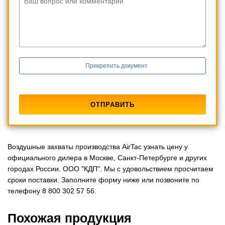
Ваш вопрос или комментарий
Прикрепить документ
Воздушные захваты производства AirTac узнать цену у
официального дилера в Москве, Санкт-Петербурге и других
городах России. ООО "КДП". Мы с удовольствием просчитаем
сроки поставки. Заполните форму ниже или позвоните по
телефону 8 800 302 57 56.
Похожая продукция