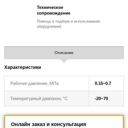
Техническое
сопровождение
Помощь в подборе
и использовании
оборудования
Описание
Характеристики
Рабочее давление, МПа
0.15~0.7
Температурный диапазон, °C
-20~70
Онлайн заказ и консультация