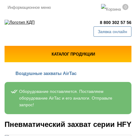
0
Информационное меню
8 800 302 57 56
Заявка онлайн
КАТАЛОГ ПРОДУКЦИИ
Воздушные захваты AirTac
Оборудование поставляется. Поставляем
оборудование AirTac и его аналоги. Отправьте
запрос!
Пневматический захват серии HFY