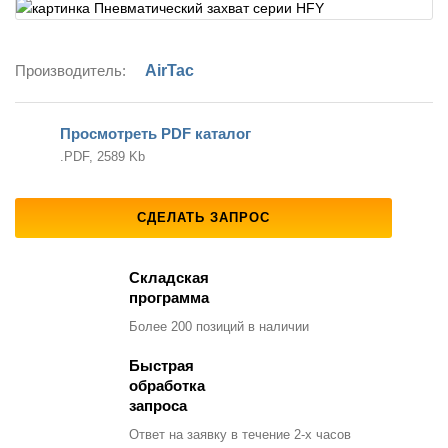
Производитель:
AirTac
Просмотреть PDF каталог
.PDF, 2589 Kb
СДЕЛАТЬ ЗАПРОС
Складская
программа
Более 200 позиций
в наличии
Быстрая
обработка
запроса
Ответ на заявку
в течение 2-х часов