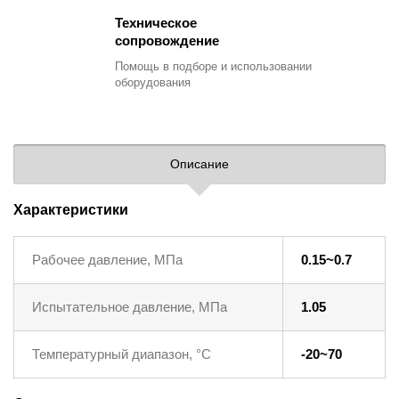
Техническое
сопровождение
Помощь в подборе
и использовании
оборудования
Описание
Характеристики
Рабочее давление, МПа
0.15~0.7
Испытательное давление, МПа
1.05
Температурный диапазон, °C
-20~70