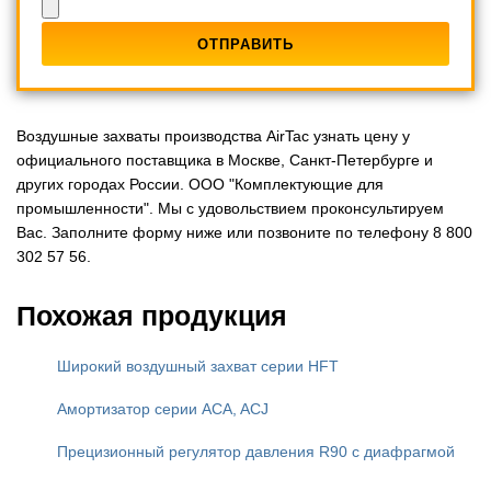
Воздушные захваты производства AirTac узнать цену у
официального поставщика в Москве, Санкт-Петербурге и
других городах России. ООО "Комплектующие для
промышленности". Мы с удовольствием проконсультируем
Вас. Заполните форму ниже или позвоните по телефону 8 800
302 57 56.
Похожая продукция
Широкий воздушный захват серии HFT
Амортизатор серии ACA, ACJ
Прецизионный регулятор давления R90 с диафрагмой