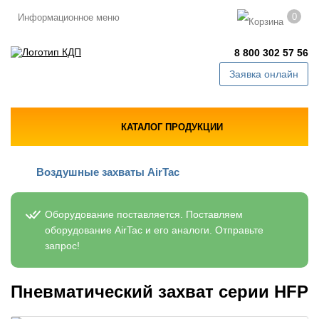
0
Информационное меню
8 800 302 57 56
Заявка онлайн
КАТАЛОГ ПРОДУКЦИИ
Воздушные захваты AirTac
Оборудование поставляется. Поставляем
оборудование AirTac и его аналоги. Отправьте
запрос!
Пневматический захват серии HFP