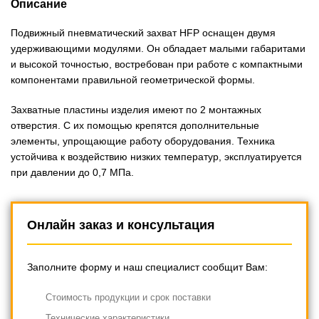
Описание
Подвижный пневматический захват HFP оснащен двумя
удерживающими модулями. Он обладает малыми габаритами
и высокой точностью, востребован при работе с компактными
компонентами правильной геометрической формы.
Захватные пластины изделия имеют по 2 монтажных
отверстия. С их помощью крепятся дополнительные
элементы, упрощающие работу оборудования. Техника
устойчива к воздействию низких температур, эксплуатируется
при давлении до 0,7 МПа.
Онлайн заказ и консультация
Заполните форму и наш специалист сообщит Вам:
Cтоимость продукции и срок поставки
Технические характеристики