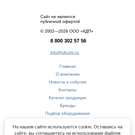
Сайт не является
публичной офертой
© 2002—2026 ООО «КДП»
8 800 302 57 56
info@cficom.ru
Главная
О компании
Новости и события
Контакты
Каталог продукции
Бренды
Подбор оборудования
Производство
На нашем сайте используются cookie. Оставаясь на
Компетенции
сайте, вы соглашаетесь на использование файлов