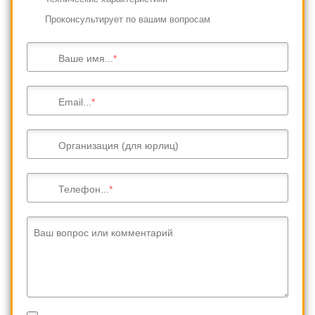
Проконсультирует по вашим вопросам
Ваше имя...
Email...
Организация (для юрлиц)
Телефон...
Ваш вопрос или комментарий