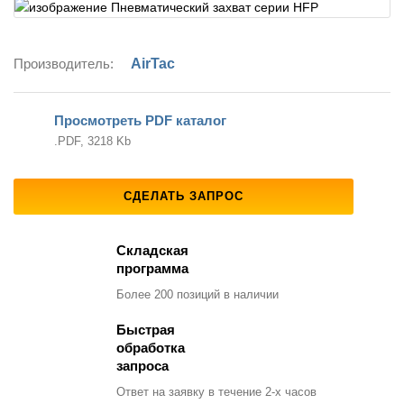
Производитель:
AirTac
Просмотреть PDF каталог
.PDF, 3218 Kb
СДЕЛАТЬ ЗАПРОС
Складская
программа
Более 200 позиций
в наличии
Быстрая
обработка
запроса
Ответ на заявку
в течение 2-х часов