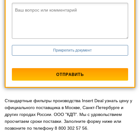
Ваш вопрос или комментарий
Прикрепить документ
Стандартные фильтры производства Insert Deal узнать цену у
официального поставщика в Москве, Санкт-Петербурге и
других городах России. ООО "КДП". Мы с удовольствием
просчитаем сроки поставки. Заполните форму ниже или
позвоните по телефону 8 800 302 57 56.