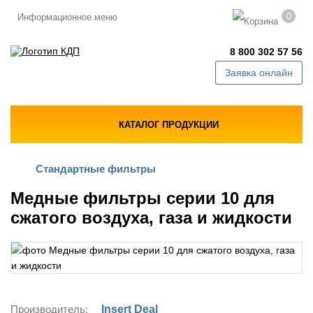
0
Информационное меню
8 800 302 57 56
Заявка онлайн
КАТАЛОГ ПРОДУКЦИИ
Стандартные фильтры
Медные фильтры серии 10 для
сжатого воздуха, газа и жидкости
Производитель:
Insert Deal