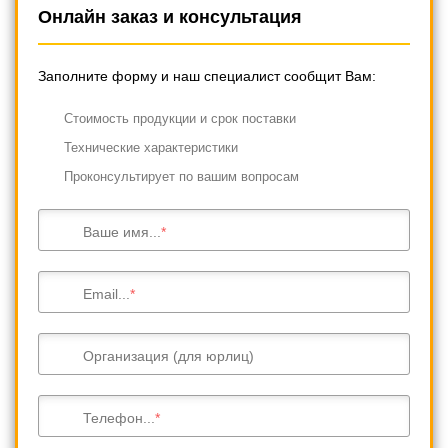
Онлайн заказ и консультация
Заполните форму и наш специалист сообщит Вам:
Cтоимость продукции и срок поставки
Технические характеристики
Проконсультирует по вашим вопросам
Ваше имя...
Email...
Организация (для юрлиц)
Телефон...