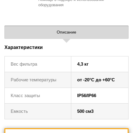
оборудования
Описание
Характеристики
Вес фильтра
4,3 кг
Рабочие температуры
от -20°C до +60°C
Класс защиты
IP56/IP66
Емкость
500 см3