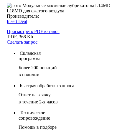
Производитель:
Insert Deal
Просмотреть PDF каталог
.PDF, 368 Kb
Сделать запрос
Складская
программа
Более 200 позиций
в наличии
Быстрая обработка запроса
Ответ на заявку
в течение 2-х часов
Техническое
сопровождение
Помощь в подборе