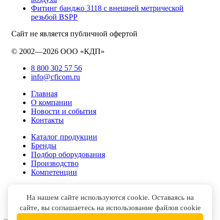
Фитинг банджо 3118 с внешней метрической
резьбой BSPP
Сайт не является публичной офертой
© 2002—2026 ООО «КДП»
8 800 302 57 56
info@cficom.ru
Главная
О компании
Новости и события
Контакты
Каталог продукции
Бренды
Подбор оборудования
Производство
Компетенции
На нашем сайте используются cookie. Оставаясь на
сайте, вы соглашаетесь на использование файлов cookie