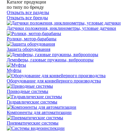
Каталог продукции
по типу
по бренду
Открыть все разделы
Открыть все бренды
Датчики положения, инклинометры, угловые датчики
Ролики, мотор-барабаны
Защита оборудования
Демпферы, газовые пружины, виброопоры
Муфты
Оборудование для конвейерного производства
Приводные системы
Гидравлические системы
Компоненты для автоматизации
Пневматические системы