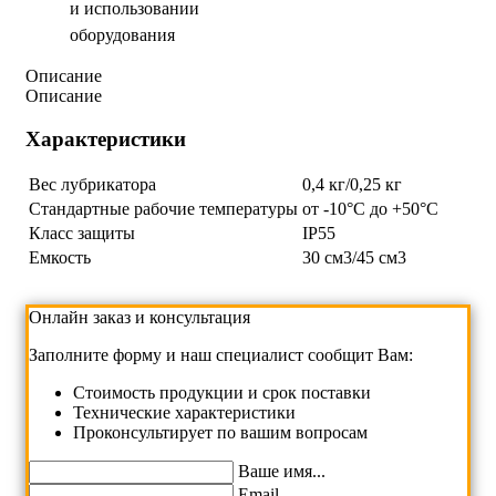
и использовании
оборудования
Описание
Описание
Характеристики
Вес лубрикатора
0,4 кг/0,25 кг
Стандартные рабочие температуры
от -10°C до +50°C
Класс защиты
IP55
Емкость
30 см3/45 см3
Онлайн заказ и консультация
Заполните форму и наш специалист сообщит Вам:
Cтоимость продукции и срок поставки
Технические характеристики
Проконсультирует по вашим вопросам
Ваше имя...
Email...