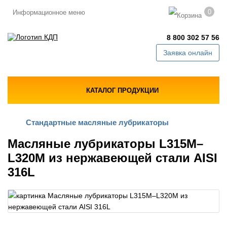
0
Информационное меню
8 800 302 57 56
Заявка онлайн
КАТАЛОГ ПРОДУКЦИИ
Стандартные масляные лубрикаторы
Масляные лубрикаторы L315M–
L320M из нержавеющей стали AISI
316L