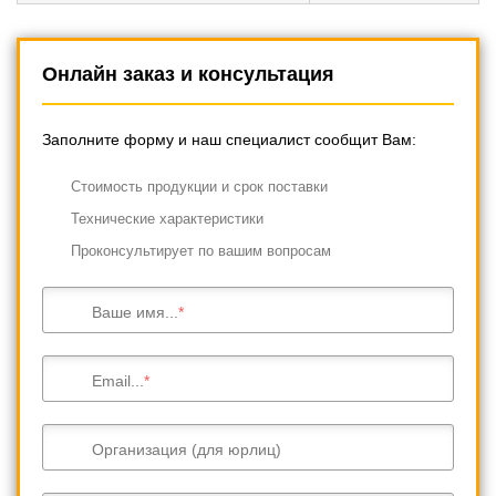
Онлайн заказ и консультация
Заполните форму и наш специалист сообщит Вам:
Cтоимость продукции и срок поставки
Технические характеристики
Проконсультирует по вашим вопросам
Ваше имя...
Email...
Организация (для юрлиц)