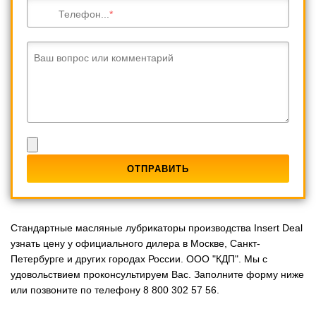
Телефон...
Ваш вопрос или комментарий
Стандартные масляные лубрикаторы производства Insert Deal
узнать цену у официального дилера в Москве, Санкт-
Петербурге и других городах России. ООО "КДП". Мы с
удовольствием проконсультируем Вас. Заполните форму ниже
или позвоните по телефону 8 800 302 57 56.