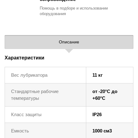
Помощь в подборе
и использовании
оборудования
Описание
Характеристики
Вес лубрикатора
11 кг
Стандартные рабочие
от -20°C до
температуры
+60°C
Класс защиты
IP26
Емкость
1000 см3