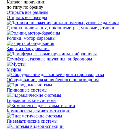
Каталог продукции
по типу
по бренду
Открыть все разделы
Открыть все бренды
Датчики положения, инклинометры, угловые датчики
Ролики, мотор-барабаны
Защита оборудования
Демпферы, газовые пружины, виброопоры
Муфты
Оборудование для конвейерного производства
Приводные системы
Гидравлические системы
Компоненты для автоматизации
Пневматические системы