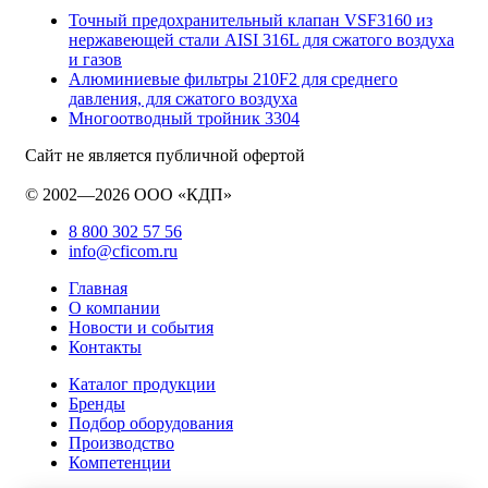
Точный предохранительный клапан VSF3160 из
нержавеющей стали AISI 316L для сжатого воздуха
и газов
Алюминиевые фильтры 210F2 для среднего
давления, для сжатого воздуха
Многоотводный тройник 3304
Сайт не является публичной офертой
© 2002—2026 ООО «КДП»
8 800 302 57 56
info@cficom.ru
Главная
О компании
Новости и события
Контакты
Каталог продукции
Бренды
Подбор оборудования
Производство
Компетенции