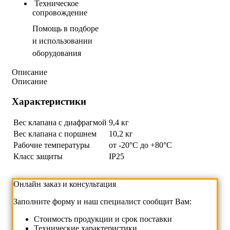
Техническое
сопровождение
Помощь в подборе
и использовании
оборудования
Описание
Описание
Характеристики
Вес клапана с диафрагмой
9,4 кг
Вес клапана с поршнем
10,2 кг
Рабочие температуры
от -20°C до +80°C
Класс защиты
IP25
Онлайн заказ и консультация
Заполните форму и наш специалист сообщит Вам:
Cтоимость продукции и срок поставки
Технические характеристики