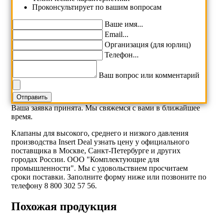
Проконсультирует по вашим вопросам
Ваше имя...
Email...
Организация (для юрлиц)
Телефон...
Ваш вопрос или комментарий
Ваша заявка принята. Мы свяжемся с вами в ближайшее
время.
Клапаны для высокого, среднего и низкого давления
производства Insert Deal узнать цену у официального
поставщика в Москве, Санкт-Петербурге и других
городах России. ООО "Комплектующие для
промышленности". Мы с удовольствием просчитаем
сроки поставки. Заполните форму ниже или позвоните по
телефону 8 800 302 57 56.
Похожая продукция