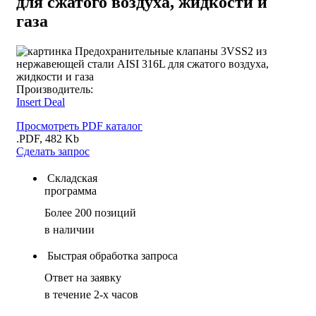
для сжатого воздуха, жидкости и
газа
Производитель:
Insert Deal
Просмотреть PDF каталог
.PDF, 482 Kb
Сделать запрос
Складская
программа
Более 200 позиций
в наличии
Быстрая обработка запроса
Ответ на заявку
в течение 2-х часов