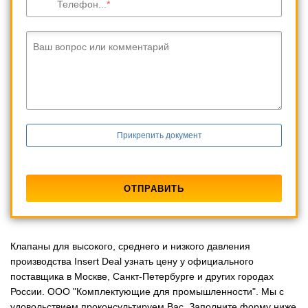
Телефон...
Ваш вопрос или комментарий
Прикрепить документ
Клапаны для высокого, среднего и низкого давления
производства Insert Deal узнать цену у официального
поставщика в Москве, Санкт-Петербурге и других городах
России. ООО "Комплектующие для промышленности". Мы с
удовольствием проконсультируем Вас. Заполните форму ниже