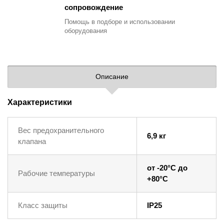
сопровождение
Помощь в подборе
и использовании
оборудования
Описание
Характеристики
Вес предохранительного
6,9 кг
клапана
от -20°C до
Рабочие температуры
+80°C
Класс защиты
IP25