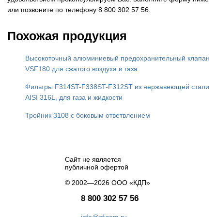
или позвоните по телефону 8 800 302 57 56.
Похожая продукция
Высокоточный алюминиевый предохранительный клапан
VSF180 для сжатого воздуха и газа
Фильтры F314ST-F338ST-F312ST из нержавеющей стали
AISI 316L, для газа и жидкости
Тройник 3108 с боковым ответвлением
Сайт не является
публичной офертой
© 2002—2026 ООО «КДП»
8 800 302 57 56
info@cficom.ru