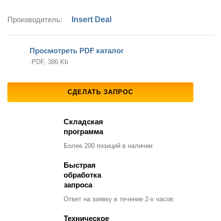
Производитель:
Insert Deal
Просмотреть PDF каталог
.PDF, 386 Kb
СДЕЛАТЬ ЗАПРОС
Складская
программа
Более 200 позиций
в наличии
Быстрая
обработка
запроса
Ответ на заявку
в течение 2-х часов
Техническое