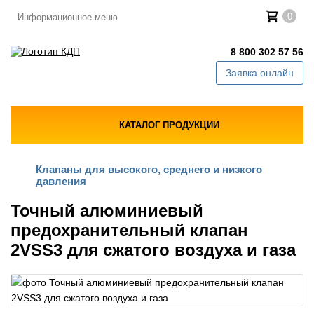
0
Информационное меню
8 800 302 57 56
Заявка онлайн
КАТАЛОГ ПРОДУКЦИИ
Клапаны для высокого, среднего и низкого
давления
Точный алюминиевый
предохранительный клапан
2VSS3 для сжатого воздуха и газа