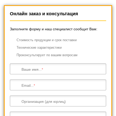
Онлайн заказ и консультация
Заполните форму и наш специалист сообщит Вам:
Cтоимость продукции и срок поставки
Технические характеристики
Проконсультирует по вашим вопросам
Ваше имя...
Email...
Организация (для юрлиц)