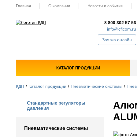
Главная
О компании
Новости и события
8 800 302 57 56
info@cficom.ru
Заявка онлайн
КАТАЛОГ ПРОДУКЦИИ
КДП
Каталог продукции
Пневматические системы
Пнев
Алюм
Стандартные регуляторы
давления
ALUM
Пневматические системы