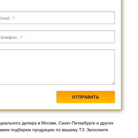
Email...
Телефон...
циального дилера в Москве, Санкт-Петербурге и других
вием подберем продукцию по вашему ТЗ. Заполните