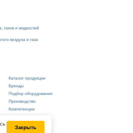
, газов и жидкостей
ого воздуха и газа
Каталог продукции
Бренды
Подбор оборудования
Производство
Компетенции
есь
Закрыть