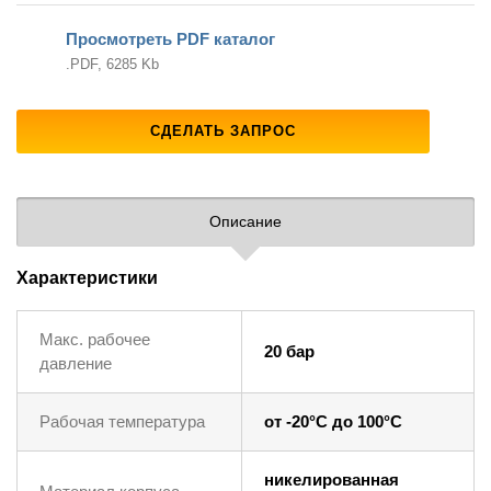
Просмотреть PDF каталог
.PDF, 6285 Kb
СДЕЛАТЬ ЗАПРОС
Описание
Характеристики
Макс. рабочее
20 бар
давление
Рабочая температура
от -20°C до 100°C
никелированная