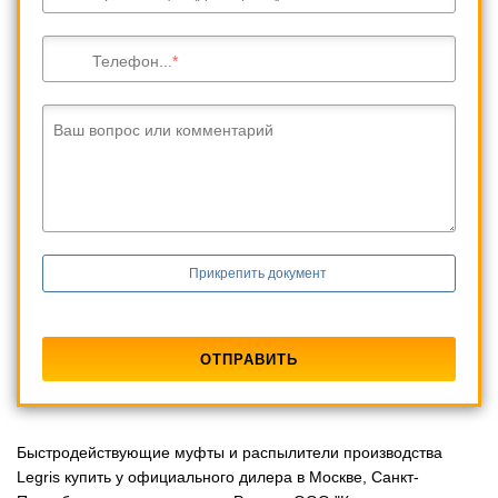
Телефон...
Ваш вопрос или комментарий
Прикрепить документ
Быстродействующие муфты и распылители производства
Legris купить у официального дилера в Москве, Санкт-