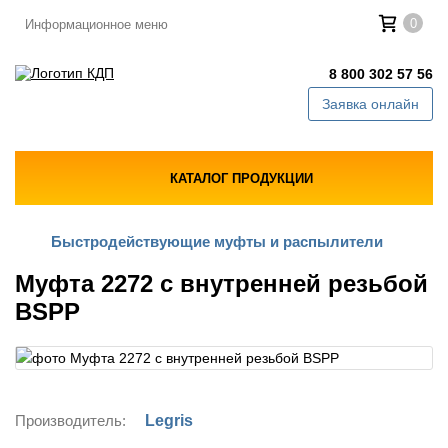
0
Информационное меню
8 800 302 57 56
Заявка онлайн
КАТАЛОГ ПРОДУКЦИИ
Быстродействующие муфты и распылители
Муфта 2272 с внутренней резьбой
BSPP
Производитель:
Legris