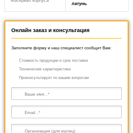
Материал корпуса
латунь
Онлайн заказ и консультация
Заполните форму и наш специалист сообщит Вам:
Cтоимость продукции и срок поставки
Технические характеристики
Проконсультирует по вашим вопросам
Ваше имя...
Email...
Организация (для юрлиц)