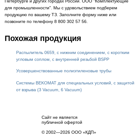
Петербурге и других городах России. ООО "Комплектующие
для промышленности". Мы с удовольствием подберем
продукцию по вашему ТЗ. Заполните форму ниже или
позвоните по телефону 8 800 302 57 56.
Похожая продукция
Распылитель 0659, с нижним соединением, с коротким
угловым соплом, с внутренней резьбой BSPP
Усовершенствованные полиэтиленовые трубы
Системы BEKOMAT для специальных условий, с защитой
от взрыва (3 Vacuum, 6 Vacuum)
Сайт не является
публичной офертой
© 2002—2026 ООО «КДП»