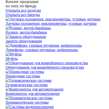
Каталог продукции
по типу
по бренду
Открыть все разделы
Открыть все бренды
Датчики положения, инклинометры, угловые датчики
Ролики, мотор-барабаны
Защита оборудования
Демпферы, газовые пружины, виброопоры
Муфты
Оборудование для конвейерного производства
Приводные системы
Гидравлические системы
Компоненты для автоматизации
Пневматические системы