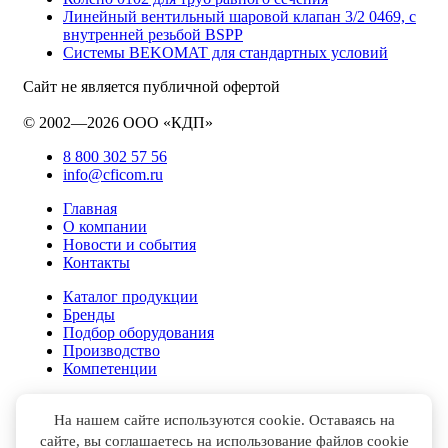
Линейный вентильный шаровой клапан 3/2 0469, с
внутренней резьбой BSPP
Системы BEKOMAT для стандартных условий
Сайт не является публичной офертой
© 2002—2026 ООО «КДП»
8 800 302 57 56
info@cficom.ru
Главная
О компании
Новости и события
Контакты
Каталог продукции
Бренды
Подбор оборудования
Производство
Компетенции
На нашем сайте используются cookie. Оставаясь на
сайте, вы соглашаетесь на использование файлов cookie