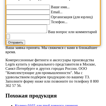
Ваше имя...
Email...
Организация (для юрлиц)
Телефон...
Ваш вопрос или комментарий
Ваша заявка принята. Мы свяжемся с вами в ближайшее
время.
Компрессионные фитинги и аксессуары производства
Legris купить у официального представителя в Москве,
Санкт-Петербурге и других городах России. ООО
"Комплектующие для промышленности". Мы с
удовольствием подберем продукцию по вашему ТЗ.
Заполните форму ниже или позвоните по телефону 8 800
302 57 56.
Похожая продукция
Колено 0102 для труб равного сечения