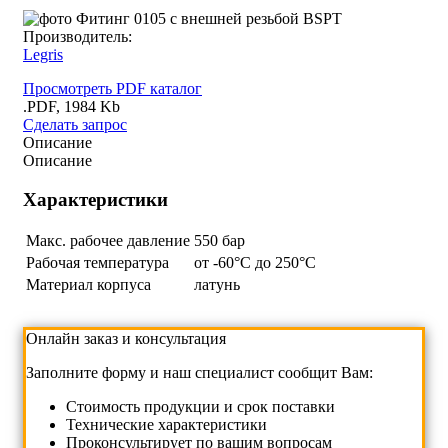
Производитель:
Legris
Просмотреть PDF каталог
.PDF, 1984 Kb
Сделать запрос
Описание
Описание
Характеристики
Макс. рабочее давление
550 бар
Рабочая температура
от -60°C до 250°C
Материал корпуса
латунь
Онлайн заказ и консультация
Заполните форму и наш специалист сообщит Вам:
Cтоимость продукции и срок поставки
Технические характеристики
Проконсультирует по вашим вопросам