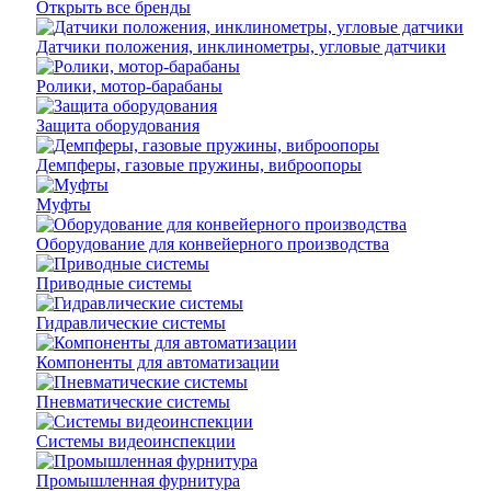
Открыть все бренды
Датчики положения, инклинометры, угловые датчики
Ролики, мотор-барабаны
Защита оборудования
Демпферы, газовые пружины, виброопоры
Муфты
Оборудование для конвейерного производства
Приводные системы
Гидравлические системы
Компоненты для автоматизации
Пневматические системы
Системы видеоинспекции
Промышленная фурнитура