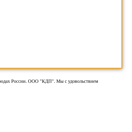
ородах России. ООО "КДП". Мы с удовольствием