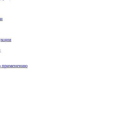
о применению