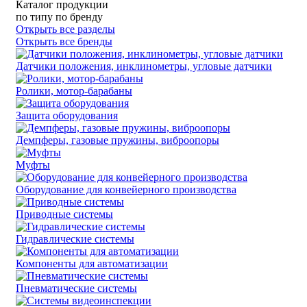
Каталог продукции
по типу
по бренду
Открыть все разделы
Открыть все бренды
Датчики положения, инклинометры, угловые датчики
Ролики, мотор-барабаны
Защита оборудования
Демпферы, газовые пружины, виброопоры
Муфты
Оборудование для конвейерного производства
Приводные системы
Гидравлические системы
Компоненты для автоматизации
Пневматические системы