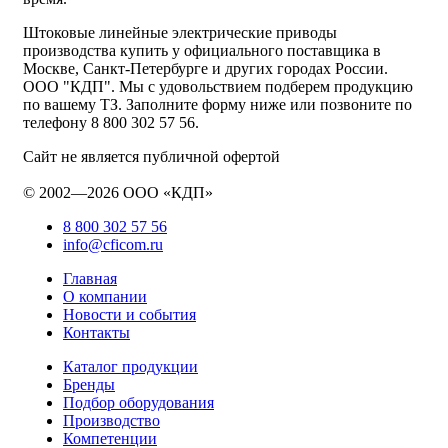
Штоковые линейные электрические приводы
производства купить у официального поставщика в
Москве, Санкт-Петербурге и других городах России.
ООО "КДП". Мы с удовольствием подберем продукцию
по вашему ТЗ. Заполните форму ниже или позвоните по
телефону 8 800 302 57 56.
Сайт не является публичной офертой
© 2002—2026 ООО «КДП»
8 800 302 57 56
info@cficom.ru
Главная
О компании
Новости и события
Контакты
Каталог продукции
Бренды
Подбор оборудования
Производство
Компетенции