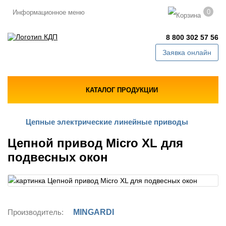
0
Информационное меню
8 800 302 57 56
Заявка онлайн
КАТАЛОГ ПРОДУКЦИИ
Цепные электрические линейные приводы
Цепной привод Micro XL для
подвесных окон
Производитель:
MINGARDI