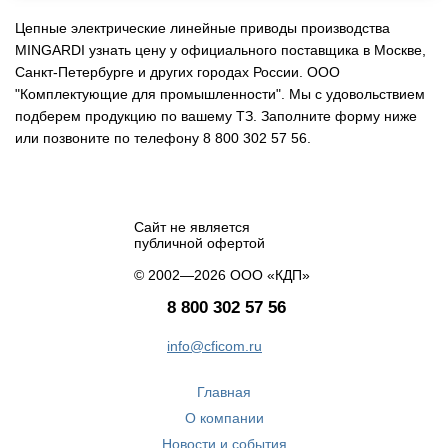
Цепные электрические линейные приводы производства
MINGARDI узнать цену у официального поставщика в Москве,
Санкт-Петербурге и других городах России. ООО
"Комплектующие для промышленности". Мы с удовольствием
подберем продукцию по вашему ТЗ. Заполните форму ниже
или позвоните по телефону 8 800 302 57 56.
Сайт не является
публичной офертой
© 2002—2026 ООО «КДП»
8 800 302 57 56
info@cficom.ru
Главная
О компании
Новости и события