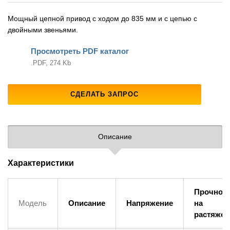
Мощный цепной привод с ходом до 835 мм и с цепью с
двойными звеньями.
Просмотреть PDF каталог
.PDF, 274 Kb
СДЕЛАТЬ ЗАПРОС
Описание
Характеристики
Прочнос
Модель
Описание
Напряжение
на
растяжен