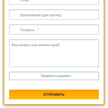
Организация (для юрлиц)
Телефон...
Ваш вопрос или комментарий
Прикрепить документ