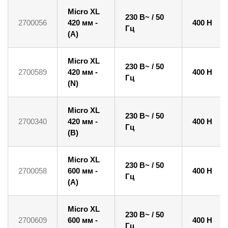
Micro XL
230 В~ / 50
2700056
420 мм -
400 Н
Гц
(A)
Micro XL
230 В~ / 50
2700589
420 мм -
400 Н
Гц
(N)
Micro XL
230 В~ / 50
2700340
420 мм -
400 Н
Гц
(B)
Micro XL
230 В~ / 50
2700058
600 мм -
400 Н
Гц
(A)
Micro XL
230 В~ / 50
2700609
600 мм -
400 Н
Гц