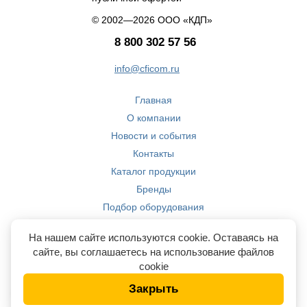
© 2002—2026 ООО «КДП»
8 800 302 57 56
info@cficom.ru
Главная
О компании
Новости и события
Контакты
Каталог продукции
Бренды
Подбор оборудования
Производство
На нашем сайте используются cookie. Оставаясь на
Компетенции
сайте, вы соглашаетесь на использование файлов
cookie
Закрыть