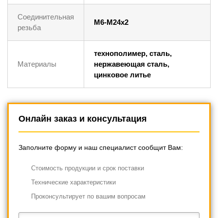
Соединительная
M6-M24х2
резьба
технополимер, сталь,
Материалы
нержавеющая сталь,
цинковое литье
Онлайн заказ и консультация
Заполните форму и наш специалист сообщит Вам:
Cтоимость продукции и срок поставки
Технические характеристики
Проконсультирует по вашим вопросам