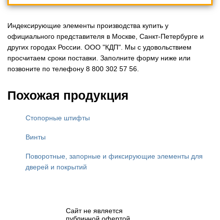
Индексирующие элементы производства купить у
официального представителя в Москве, Санкт-Петербурге и
других городах России. ООО "КДП". Мы с удовольствием
просчитаем сроки поставки. Заполните форму ниже или
позвоните по телефону 8 800 302 57 56.
Похожая продукция
Стопорные штифты
Винты
Поворотные, запорные и фиксирующие элементы для
дверей и покрытий
Сайт не является
публичной офертой