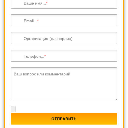
Ваше имя...
Email...
Организация (для юрлиц)
Телефон...
Ваш вопрос или комментарий