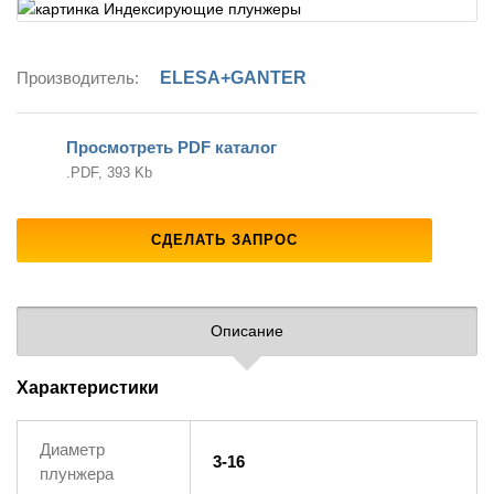
Производитель:
ELESA+GANTER
Просмотреть PDF каталог
.PDF, 393 Kb
СДЕЛАТЬ ЗАПРОС
Описание
Характеристики
Диаметр
3-16
плунжера