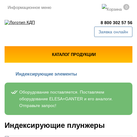
0
Информационное меню
8 800 302 57 56
Заявка онлайн
КАТАЛОГ ПРОДУКЦИИ
Индексирующие элементы
Оборудование поставляется. Поставляем
оборудование ELESA+GANTER и его аналоги.
Отправьте запрос!
Индексирующие плунжеры