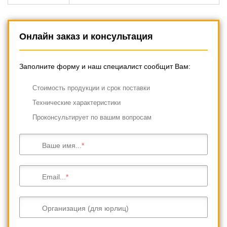
Онлайн заказ и консультация
Заполните форму и наш специалист сообщит Вам:
Cтоимость продукции и срок поставки
Технические характеристики
Проконсультирует по вашим вопросам
Ваше имя...
Email...
Организация (для юрлиц)