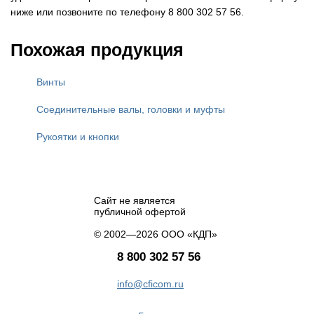
ниже или позвоните по телефону 8 800 302 57 56.
Похожая продукция
Винты
Соединительные валы, головки и муфты
Рукоятки и кнопки
Сайт не является
публичной офертой
© 2002—2026 ООО «КДП»
8 800 302 57 56
info@cficom.ru