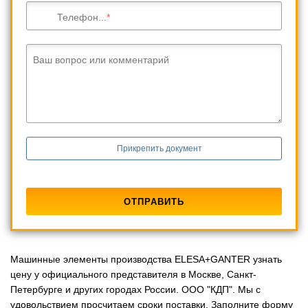
Телефон...
Ваш вопрос или комментарий
Прикрепить документ
Машинные элементы производства ELESA+GANTER узнать
цену у официального представителя в Москве, Санкт-
Петербурге и других городах России. ООО "КДП". Мы с
удовольствием просчитаем сроки поставки. Заполните форму