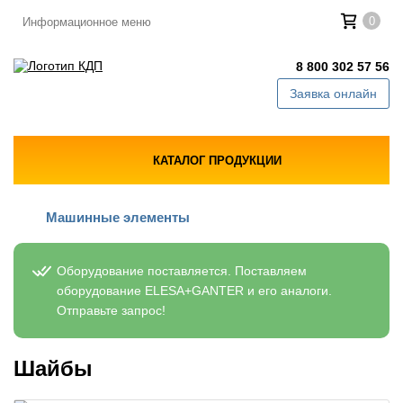
0
Информационное меню
8 800 302 57 56
Заявка онлайн
КАТАЛОГ ПРОДУКЦИИ
Машинные элементы
Оборудование поставляется. Поставляем
оборудование ELESA+GANTER и его аналоги.
Отправьте запрос!
Шайбы