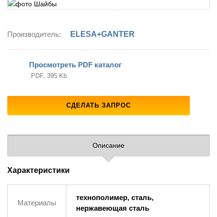
Производитель:
ELESA+GANTER
Просмотреть PDF каталог
.PDF, 395 Kb
СДЕЛАТЬ ЗАПРОС
Описание
Характеристики
технополимер, сталь,
Материалы
нержавеющая сталь