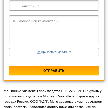
Телефон...
Ваш вопрос или комментарий
Прикрепить документ
Машинные элементы производства ELESA+GANTER купить у
официального дилера в Москве, Санкт-Петербурге и других
городах России. ООО "КДП". Мы с удовольствием просчитаем
сроки поставки. Заполните форму ниже или позвоните по