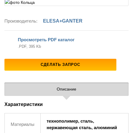
Производитель:
ELESA+GANTER
Просмотреть PDF каталог
.PDF, 395 Kb
СДЕЛАТЬ ЗАПРОС
Описание
Характеристики
технополимер, сталь,
Материалы
нержавеющая сталь, алюминий