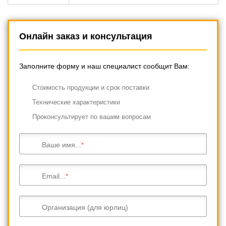
Онлайн заказ и консультация
Заполните форму и наш специалист сообщит Вам:
Cтоимость продукции и срок поставки
Технические характеристики
Проконсультирует по вашим вопросам
Ваше имя...
Email...
Организация (для юрлиц)