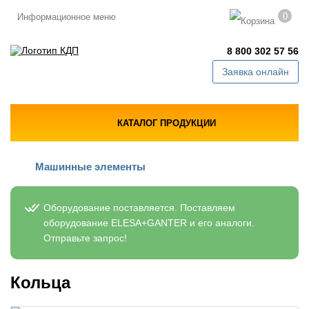
0
Информационное меню
8 800 302 57 56
Заявка онлайн
КАТАЛОГ ПРОДУКЦИИ
Машинные элементы
Оборудование поставляется. Поставляем
оборудование ELESA+GANTER и его аналоги.
Отправьте запрос!
Кольца