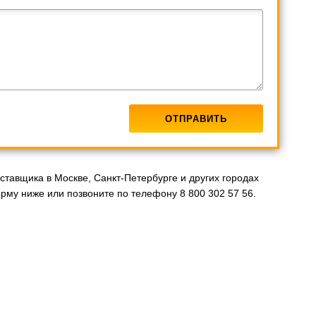
тавщика в Москве, Санкт-Петербурге и других городах
рму ниже или позвоните по телефону 8 800 302 57 56.