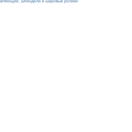
вляющие, шпиндели и шаровые ролики