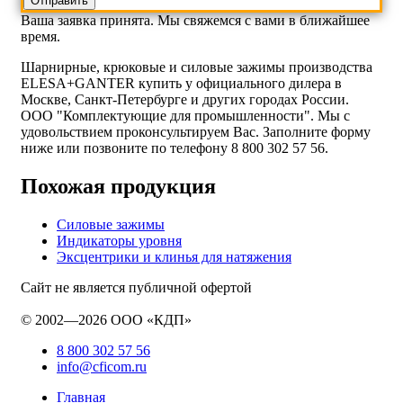
Ваша заявка принята. Мы свяжемся с вами в ближайшее
время.
Шарнирные, крюковые и силовые зажимы производства
ELESA+GANTER купить у официального дилера в
Москве, Санкт-Петербурге и других городах России.
ООО "Комплектующие для промышленности". Мы с
удовольствием проконсультируем Вас. Заполните форму
ниже или позвоните по телефону 8 800 302 57 56.
Похожая продукция
Силовые зажимы
Индикаторы уровня
Эксцентрики и клинья для натяжения
Сайт не является публичной офертой
© 2002—2026 ООО «КДП»
8 800 302 57 56
info@cficom.ru
Главная