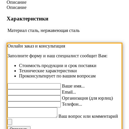
Описание
Описание
Характеристики
Материал
сталь, нержавеющая сталь
Онлайн заказ и консультация
Заполните форму и наш специалист сообщит Вам:
Cтоимость продукции и срок поставки
Технические характеристики
Проконсультирует по вашим вопросам
Ваше имя...
Email...
Организация (для юрлиц)
Телефон...
Ваш вопрос или комментарий