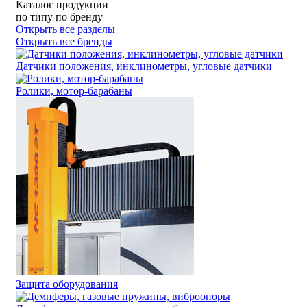
Каталог продукции
по типу
по бренду
Открыть все разделы
Открыть все бренды
Датчики положения, инклинометры, угловые датчики
Ролики, мотор-барабаны
Защита оборудования