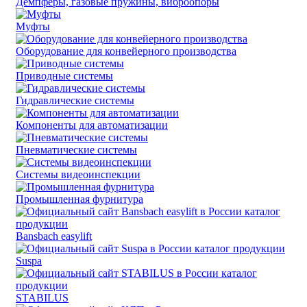
Демпферы, газовые пружины, виброопоры
Муфты
Оборудование для конвейерного производства
Приводные системы
Гидравлические системы
Компоненты для автоматизации
Пневматические системы
Системы видеоинспекции
Промышленная фурнитура
Bansbach easylift
Suspa
STABILUS