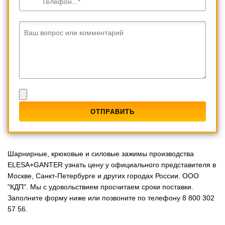
Телефон...
Ваш вопрос или комментарий
Шарнирные, крюковые и силовые зажимы производства
ELESA+GANTER узнать цену у официального представителя в
Москве, Санкт-Петербурге и других городах России. ООО
"КДП". Мы с удовольствием просчитаем сроки поставки.
Заполните форму ниже или позвоните по телефону 8 800 302
57 56.