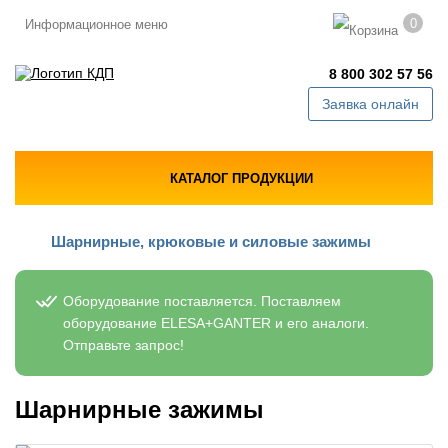
0
Информационное меню
8 800 302 57 56
Заявка онлайн
КАТАЛОГ ПРОДУКЦИИ
Шарнирные, крюковые и силовые зажимы
Оборудование поставляется. Поставляем
оборудование ELESA+GANTER и его аналоги.
Отправьте запрос!
Шарнирные зажимы