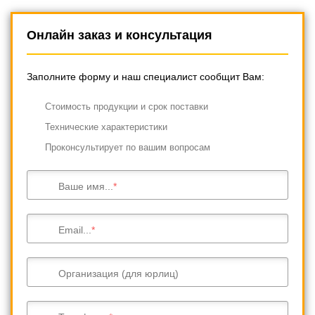
Онлайн заказ и консультация
Заполните форму и наш специалист сообщит Вам:
Cтоимость продукции и срок поставки
Технические характеристики
Проконсультирует по вашим вопросам
Ваше имя...
Email...
Организация (для юрлиц)