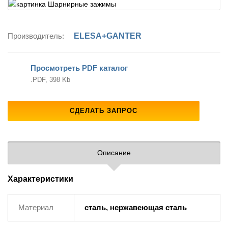
Производитель:
ELESA+GANTER
Просмотреть PDF каталог
.PDF, 398 Kb
СДЕЛАТЬ ЗАПРОС
Описание
Характеристики
Материал
сталь, нержавеющая сталь