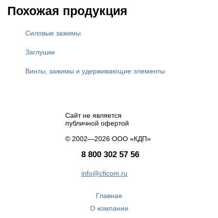
Похожая продукция
Силовые зажимы
Заглушки
Винты, зажимы и удерживающие элементы
Сайт не является
публичной офертой
© 2002—2026 ООО «КДП»
8 800 302 57 56
info@cficom.ru
Главная
О компании