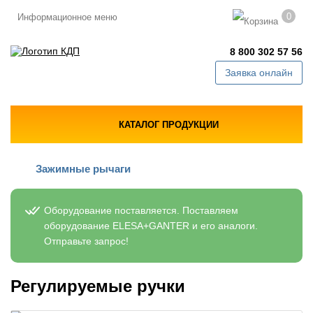
0
Информационное меню
8 800 302 57 56
Заявка онлайн
КАТАЛОГ ПРОДУКЦИИ
Зажимные рычаги
Оборудование поставляется. Поставляем
оборудование ELESA+GANTER и его аналоги.
Отправьте запрос!
Регулируемые ручки