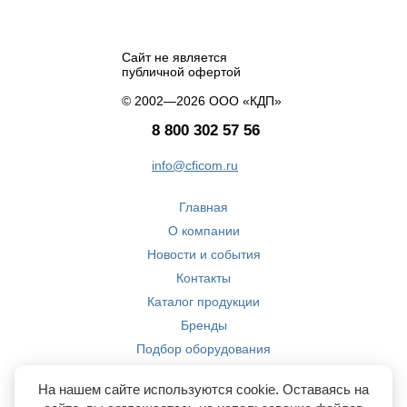
Сайт не является
публичной офертой
© 2002—2026 ООО «КДП»
8 800 302 57 56
info@cficom.ru
Главная
О компании
Новости и события
Контакты
Каталог продукции
Бренды
Подбор оборудования
Производство
На нашем сайте используются cookie. Оставаясь на
Компетенции