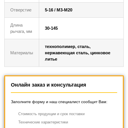
Отверстие
5-16 / M3-M20
Длина
30-145
рычага, мм
технополимер, сталь,
Материалы
нержавеющая сталь, цинковое
литье
Онлайн заказ и консультация
Заполните форму и наш специалист сообщит Вам:
Cтоимость продукции и срок поставки
Технические характеристики