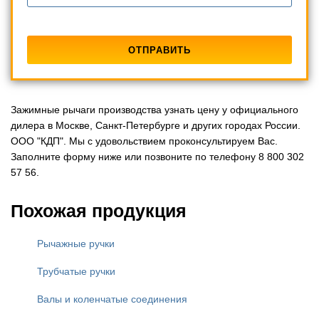
Зажимные рычаги производства узнать цену у официального
дилера в Москве, Санкт-Петербурге и других городах России.
ООО "КДП". Мы с удовольствием проконсультируем Вас.
Заполните форму ниже или позвоните по телефону 8 800 302
57 56.
Похожая продукция
Рычажные ручки
Трубчатые ручки
Валы и коленчатые соединения