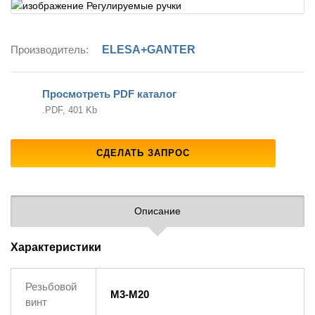
Производитель:
ELESA+GANTER
Просмотреть PDF каталог
.PDF, 401 Kb
СДЕЛАТЬ ЗАПРОС
Описание
Характеристики
Резьбовой
M3-M20
винт