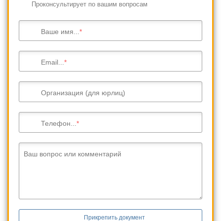
Проконсультирует по вашим вопросам
Ваше имя...
Email...
Организация (для юрлиц)
Телефон...
Ваш вопрос или комментарий
Прикрепить документ