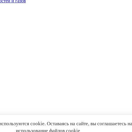
стей и газов
спользуются cookie. Оставаясь на сайте, вы соглашаетесь н
использование файлов cookie