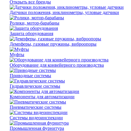
Открыть все бренды
Датчики положения, инклинометры, угловые датчики
Ролики, мотор-барабаны
Защита оборудования
Демпферы, газовые пружины, виброопоры
Муфты
Оборудование для конвейерного производства
Приводные системы
Гидравлические системы
Компоненты для автоматизации
Пневматические системы
Системы видеоинспекции
Промышленная фурнитура