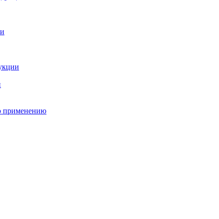
о применению