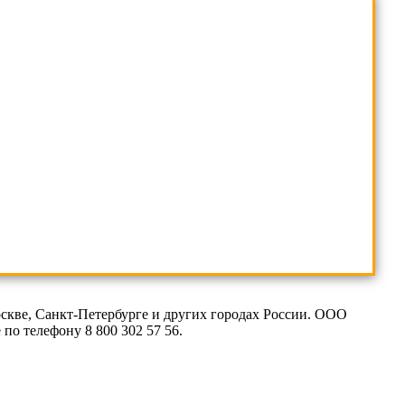
скве, Санкт-Петербурге и других городах России. ООО
о телефону 8 800 302 57 56.