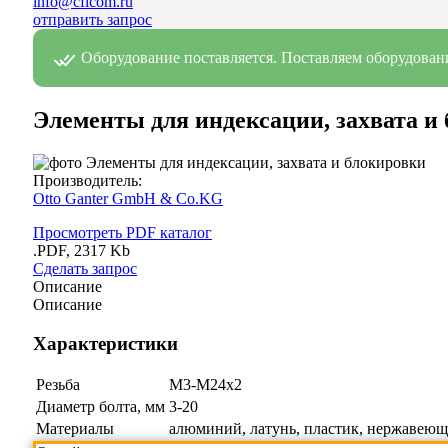
info@cficom.ru
отправить запрос
Оборудование поставляется. Поставляем оборудовани
Элементы для индексации, захвата и
Производитель:
Otto Ganter GmbH & Co.KG
Просмотреть PDF каталог
.PDF, 2317 Kb
Сделать запрос
Описание
Описание
Характеристики
Резьба
M3-M24х2
Диаметр болта, мм
3-20
Материалы
алюминий, латунь, пластик, нержавеющ