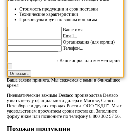
Cтоимость продукции и срок поставки
Технические характеристики
Проконсультирует по вашим вопросам
Ваше имя...
Email...
Организация (для юрлиц)
Телефон...
Ваш вопрос или комментарий
Ваша заявка принята. Мы свяжемся с вами в ближайшее
время.
Пневматические зажимы Destaco производства Destaco
узнать цену у официального дилера в Москве, Санкт-
Петербурге и других городах России. ООО "КДП". Мы с
удовольствием просчитаем сроки поставки. Заполните
форму ниже или позвоните по телефону 8 800 302 57 56.
Похожая продукция