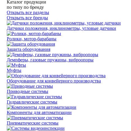
Каталог продукции
по типу
по бренду
Открыть все разделы
Открыть все бренды
Датчики положения, инклинометры, угловые датчики
Ролики, мотор-барабаны
Защита оборудования
Демпферы, газовые пружины, виброопоры
Муфты
Оборудование для конвейерного производства
Приводные системы
Гидравлические системы
Компоненты для автоматизации
Пневматические системы