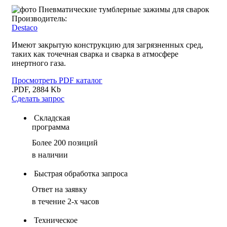
Производитель:
Destaco
Имеют закрытую конструкцию для загрязненных сред,
таких как точечная сварка и сварка в атмосфере
инертного газа.
Просмотреть PDF каталог
.PDF, 2884 Kb
Сделать запрос
Складская
программа
Более 200 позиций
в наличии
Быстрая обработка запроса
Ответ на заявку
в течение 2-х часов
Техническое