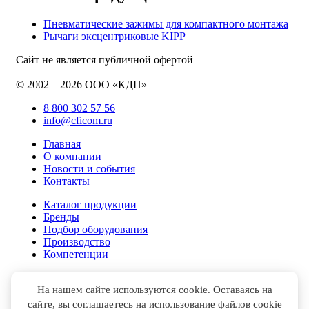
Пневматические зажимы для компактного монтажа
Рычаги эксцентриковые KIPP
Сайт не является публичной офертой
© 2002—2026 ООО «КДП»
8 800 302 57 56
info@cficom.ru
Главная
О компании
Новости и события
Контакты
Каталог продукции
Бренды
Подбор оборудования
Производство
Компетенции
На нашем сайте используются cookie. Оставаясь на
сайте, вы соглашаетесь на использование файлов cookie