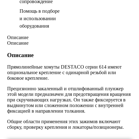
сопровождение
Помощь в подборе
и использовании
оборудования
Описание
Описание
Описание
Прямолинейные хомуты DESTACO серии 614 имеют
опциональное крепление с одинарной резьбой или
боковое крепление.
Прецизионно закаленный и отшлифованный плунжер
этой модели предназначен для предотвращения вращения
при скручивающих нагрузках. Он также фиксируется в
выдвинутом или сложенном положении с внутренней
фиксацией в направлении толкания.
Общие области применения этих зажимов включают
сборку, проверку крепления и локаторы/позиционеры.