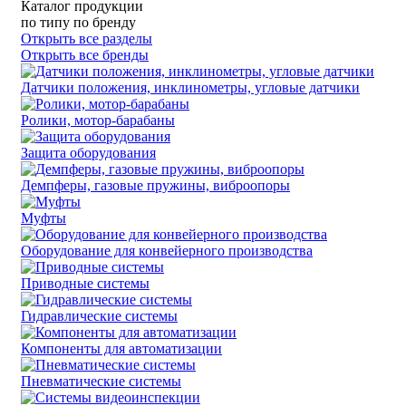
Каталог продукции
по типу
по бренду
Открыть все разделы
Открыть все бренды
Датчики положения, инклинометры, угловые датчики
Ролики, мотор-барабаны
Защита оборудования
Демпферы, газовые пружины, виброопоры
Муфты
Оборудование для конвейерного производства
Приводные системы
Гидравлические системы
Компоненты для автоматизации
Пневматические системы