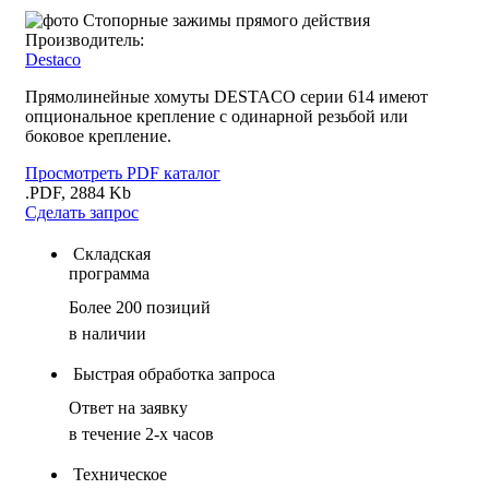
Производитель:
Destaco
Прямолинейные хомуты DESTACO серии 614 имеют
опциональное крепление с одинарной резьбой или
боковое крепление.
Просмотреть PDF каталог
.PDF, 2884 Kb
Сделать запрос
Складская
программа
Более 200 позиций
в наличии
Быстрая обработка запроса
Ответ на заявку
в течение 2-х часов
Техническое