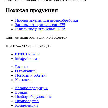
Похожая продукция
Прямые зажимы для деревообработки
Зажимы с защелкой серии 375
Рычаги эксцентриковые KIPP
Сайт не является публичной офертой
© 2002—2026 ООО «КДП»
8 800 302 57 56
info@cficom.ru
Главная
О компании
Новости и события
Контакты
Каталог продукции
Бренды
Подбор оборудования
Производство
Компетенции