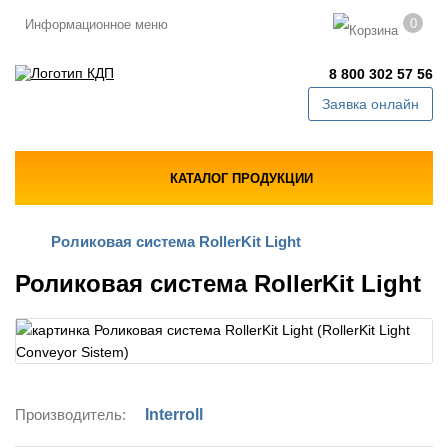
0
Информационное меню
8 800 302 57 56
Заявка онлайн
КАТАЛОГ ПРОДУКЦИИ
Роликовая система RollerKit Light
Роликовая система RollerKit Light
Производитель:
Interroll