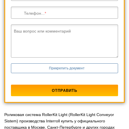
Телефон...
Ваш вопрос или комментарий
Прикрепить документ
Роликовая система RollerKit Light (RollerKit Light Conveyor
Sistem) производства Interroll купить у официального
поставщика в Москве, Санкт-Петербурге и других городах