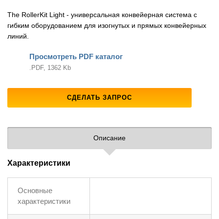
The RollerKit Light - универсальная конвейерная система с
гибким оборудованием для изогнутых и прямых конвейерных
линий.
Просмотреть PDF каталог
.PDF, 1362 Kb
СДЕЛАТЬ ЗАПРОС
Описание
Характеристики
Основные
характеристики