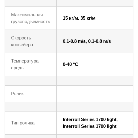
Максимальная
15 кг/м, 35 кг/м
грузоподъемность
Скорость
0.1-0.8 m/s, 0.1-0.8 m/s
конвейера
Температура
0-40 °C
среды
Ролик
Interroll Series 1700 light,
Тип ролика
Interroll Series 1700 light