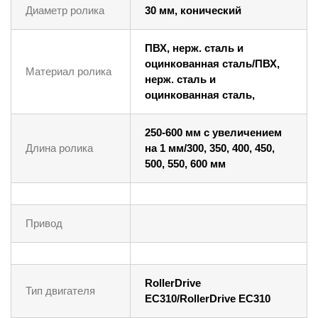
Диаметр ролика
30 мм, конический
ПВХ, нерж. сталь и
оцинкованная сталь/ПВХ,
Материал ролика
нерж. сталь и
оцинкованная сталь,
250-600 мм с увеличением
Длина ролика
на 1 мм/300, 350, 400, 450,
500, 550, 600 мм
Привод
RollerDrive
Тип двигателя
EC310/RollerDrive EC310