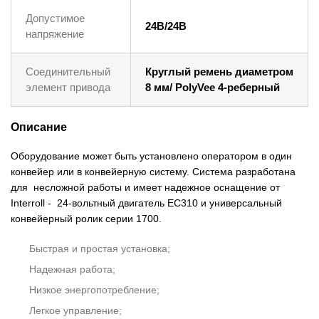
Допустимое
24В/24В
напряжение
Соединительный
Круглый ремень диаметром
элемент привода
8 мм/ PolyVee 4-реберный
Описание
Оборудование может быть установлено оператором в один
конвейер или в конвейерную систему. Система разработана
для несложной работы и имеет надежное оснащение от
Interroll - 24-вольтный двигатель EC310 и универсальный
конвейерный ролик серии 1700.
Быстрая и простая установка;
Надежная работа;
Низкое энергопотребление;
Легкое управление;