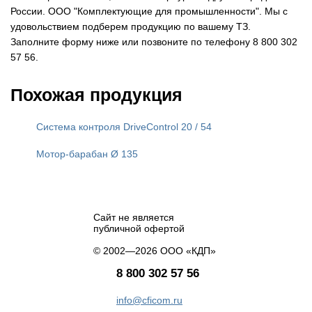
России. ООО "Комплектующие для промышленности". Мы с
удовольствием подберем продукцию по вашему ТЗ.
Заполните форму ниже или позвоните по телефону 8 800 302
57 56.
Похожая продукция
Система контроля DriveControl 20 / 54
Мотор-барабан Ø 135
Сайт не является
публичной офертой
© 2002—2026 ООО «КДП»
8 800 302 57 56
info@cficom.ru