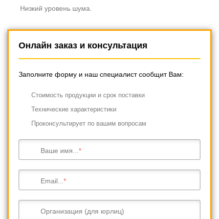
Низкий уровень шума.
Онлайн заказ и консультация
Заполните форму и наш специалист сообщит Вам:
Cтоимость продукции и срок поставки
Технические характеристики
Проконсультирует по вашим вопросам
Ваше имя...
Email...
Организация (для юрлиц)