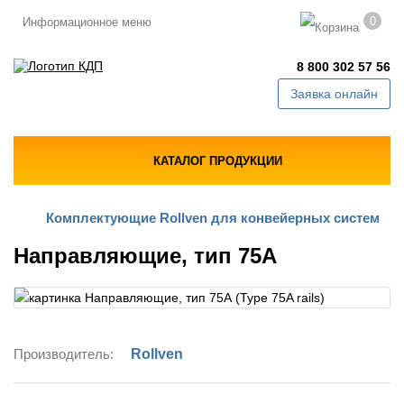
0
Информационное меню
8 800 302 57 56
Заявка онлайн
КАТАЛОГ ПРОДУКЦИИ
Комплектующие Rollven для конвейерных систем
Направляющие, тип 75А
Производитель:
Rollven