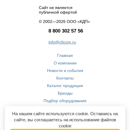
Сайт не является
публичной офертой
© 2002—2026 ООО «КДП»
8 800 302 57 56
info@cficom.ru
Главная
О компании
Новости и события
Контакты
Каталог продукции
Бренды
Подбор оборудования
Производство
На нашем сайте используются cookie. Оставаясь на
Компетенции
сайте, вы соглашаетесь на использование файлов
cookie