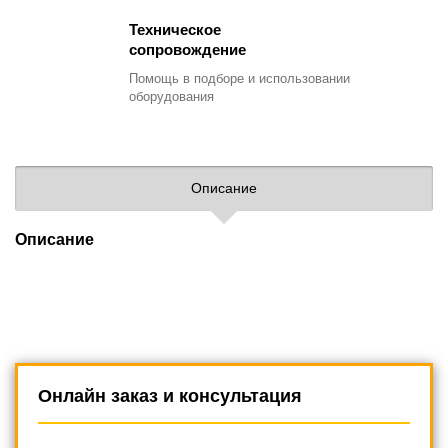
Техническое
сопровождение
Помощь в подборе
и использовании
оборудования
Описание
Описание
Онлайн заказ и консультация