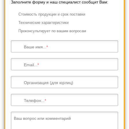
Заполните форму и наш специалист сообщит Вам:
Cтоимость продукции и срок поставки
Технические характеристики
Проконсультирует по вашим вопросам
Ваше имя...
Email...
Организация (для юрлиц)
Телефон...
Ваш вопрос или комментарий