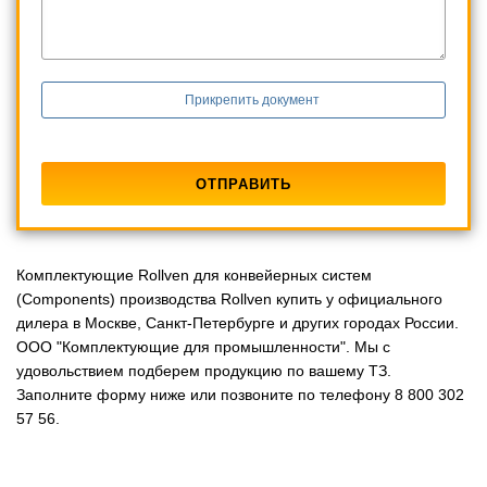
Прикрепить документ
Комплектующие Rollven для конвейерных систем
(Components) производства Rollven купить у официального
дилера в Москве, Санкт-Петербурге и других городах России.
ООО "Комплектующие для промышленности". Мы с
удовольствием подберем продукцию по вашему ТЗ.
Заполните форму ниже или позвоните по телефону 8 800 302
57 56.