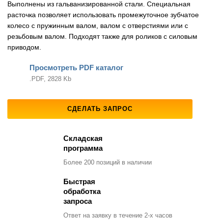
Выполнены из гальванизированной стали. Специальная
расточка позволяет использовать промежуточное зубчатое
колесо с пружинным валом, валом с отверстиями или с
резьбовым валом. Подходят также для роликов с силовым
приводом.
Просмотреть PDF каталог
.PDF, 2828 Kb
СДЕЛАТЬ ЗАПРОС
Складская
программа
Более 200 позиций
в наличии
Быстрая
обработка
запроса
Ответ на заявку
в течение 2-х часов