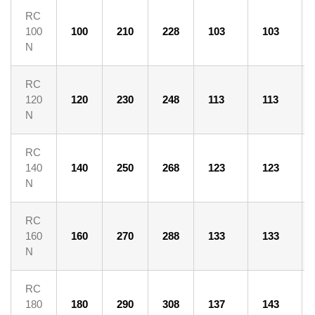
RC
100
100
210
228
103
103
N
RC
120
120
230
248
113
113
N
RC
140
140
250
268
123
123
N
RC
160
160
270
288
133
133
N
RC
180
180
290
308
137
143