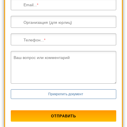
Email...
Организация (для юрлиц)
Телефон...
Ваш вопрос или комментарий
Прикрепить документ