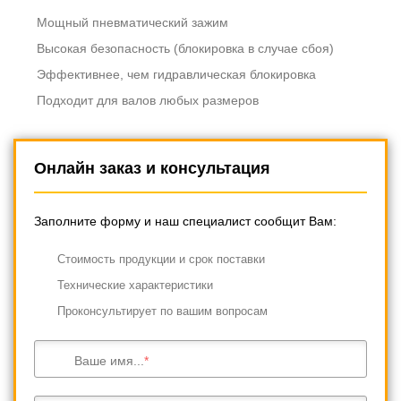
Мощный пневматический зажим
Высокая безопасность (блокировка в случае сбоя)
Эффективнее, чем гидравлическая блокировка
Подходит для валов любых размеров
Онлайн заказ и консультация
Заполните форму и наш специалист сообщит Вам:
Cтоимость продукции и срок поставки
Технические характеристики
Проконсультирует по вашим вопросам
Ваше имя...