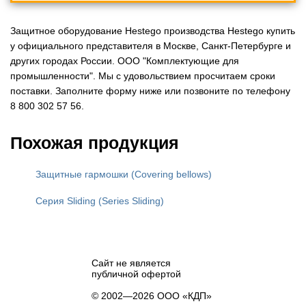
Защитное оборудование Hestego производства Hestego купить
у официального представителя в Москве, Санкт-Петербурге и
других городах России. ООО "Комплектующие для
промышленности". Мы с удовольствием просчитаем сроки
поставки. Заполните форму ниже или позвоните по телефону
8 800 302 57 56.
Похожая продукция
Защитные гармошки (Covering bellows)
Серия Sliding (Series Sliding)
Сайт не является
публичной офертой
© 2002—2026 ООО «КДП»