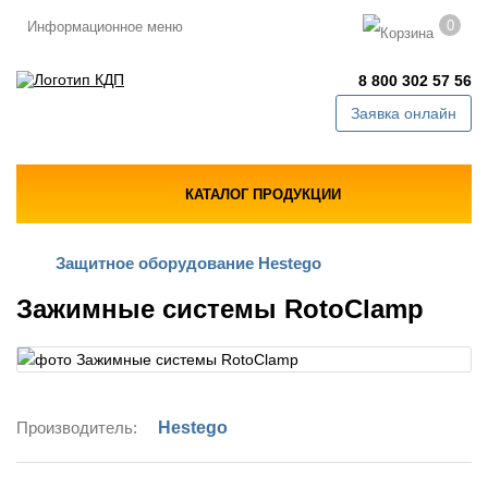
0
Информационное меню
8 800 302 57 56
Заявка онлайн
КАТАЛОГ ПРОДУКЦИИ
Защитное оборудование Hestego
Зажимные системы RotoClamp
Производитель:
Hestego