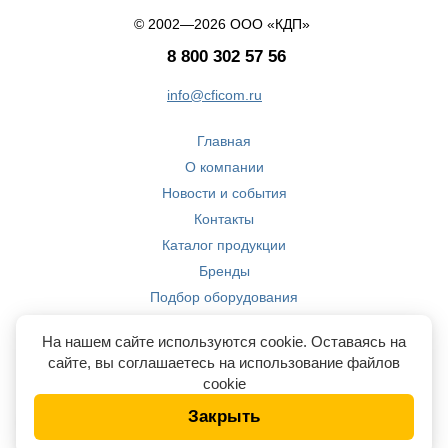
© 2002—2026 ООО «КДП»
8 800 302 57 56
info@cficom.ru
Главная
О компании
Новости и события
Контакты
Каталог продукции
Бренды
Подбор оборудования
Производство
На нашем сайте используются cookie. Оставаясь на
Компетенции
сайте, вы соглашаетесь на использование файлов
cookie
Закрыть