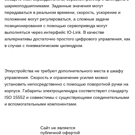
шарикоподшипниками. Заданные значения могут
передаваться в реальном времени, скорость, ускорение и
положение могут регулироваться, а сложные задачи
позиционирования с помощью сервопривода могут
выполняться через интерфейс IO-Link. В качестве
альтернативы достаточно простого цифрового управления, как
в случае с пневматическим цилиндром.
Этиустройства не требуют дополнительного места в шкафу
управления. Скорость и ограничение усилия можно
установить непосредственно с помощью поворотной ручки на
корпусе. Габариты электроцилиндра соответствуют стандарту
ISO 15552 и совместимы с существующими соединительными
и вспомогательными компонентами.
Сайт не является
публичной офертой