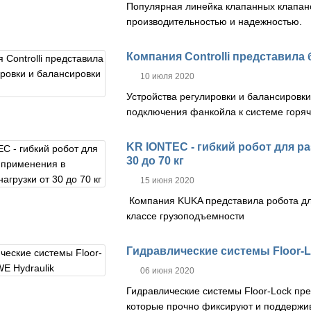
Популярная линейка клапанных клапано
производительностью и надежностью.
Компания Controlli представила
10 июля 2020
Устройства регулировки и балансировки
подключения фанкойла к системе горяч
KR IONTEC - гибкий робот для р
30 до 70 кг
15 июня 2020
Компания KUKA представила робота дл
классе грузоподъемности
Гидравлические системы Floor-L
06 июня 2020
Гидравлические системы Floor-Lock п
которые прочно фиксируют и поддержи