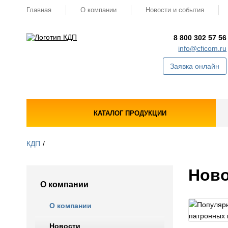
Главная
О компании
Новости и события
8 800 302 57 56
info@cficom.ru
Заявка онлайн
КАТАЛОГ ПРОДУКЦИИ
КДП
Ново
О компании
О компании
Новости