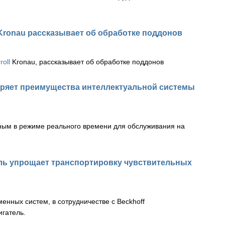
 Kronau рассказывает об обработке поддонов
roll
Kronau, рассказывает об обработке поддонов
ряет преимущества интеллектуальной системы
ным в режиме реального времени для обслуживания на
ь упрощает транспортировку чувствительных
менных систем, в сотрудничестве с
Beckhoff
гатель.