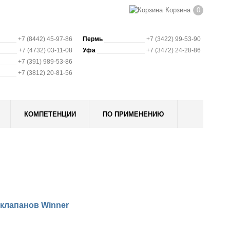
Корзина
0
+7 (8442) 45-97-86
Пермь
+7 (3422) 99-53-90
+7 (4732) 03-11-08
Уфа
+7 (3472) 24-28-86
+7 (391) 989-53-86
+7 (3812) 20-81-56
КОМПЕТЕНЦИИ
ПО ПРИМЕНЕНИЮ
клапанов Winner