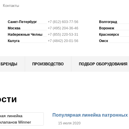
Контакты
Санкт-Петербург
+7 (812) 603-77-56
Волгоград
Москва
+7 (495) 204-36-46
Воронеж
Набережные Челны
+7 (855) 220-53-31
Красноярск
Калуга
+7 (4842) 20-01-56
Омск
БРЕНДЫ
ПРОИЗВОДСТВО
ПОДБОР ОБОРУДОВАНИЯ
сти
Популярная линейка патронных 
15 июля 2020