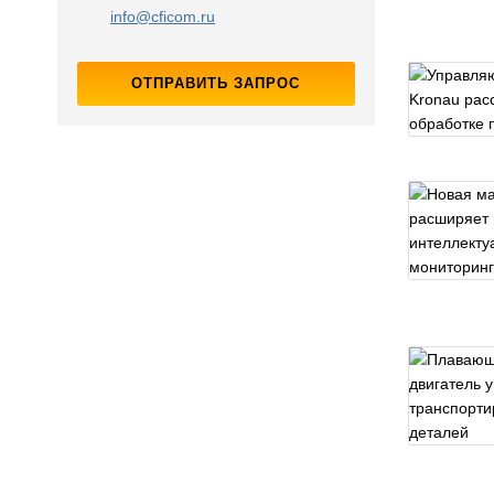
info@cficom.ru
ОТПРАВИТЬ ЗАПРОС