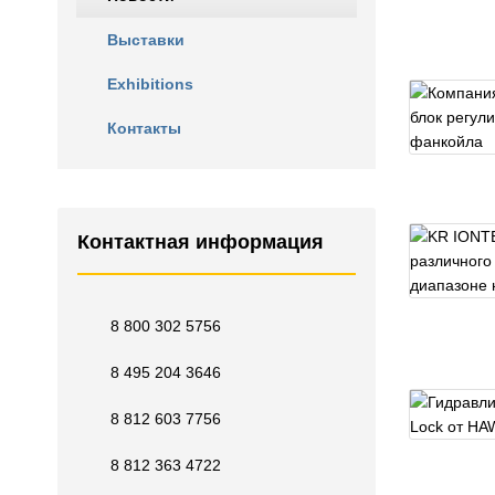
Выставки
Exhibitions
Контакты
Контактная информация
8 800 302 5756
8 495 204 3646
8 812 603 7756
8 812 363 4722