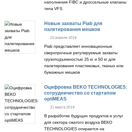
наполнения FIBC и дроссельные клапаны
типа VFS.
Новые захваты Piab для
палетирования мешков
10 апреля 2019
Piab представляет инновационные
сверхпрочные регулируемые захваты
грузоподъемностью 25 кг и 50 кг для
палетирования пластиковых, тканых или
бумажных мешков
Оцифровка BEKO TECHNOLOGIES:
сотрудничество со стартапом
optiMEAS
21 марта 2019
В разработке будущих продуктов и услуг
для сектора сжатого воздуха BEKO
TECHNOLOGIES опирается на