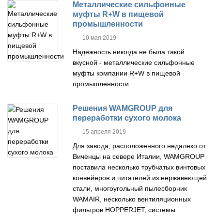
Металлические сильфонные
муфты R+W в пищевой
промышленности
10 мая 2019
Надежность никогда не была такой
вкусной - металлические сильфонные
муфты компании R+W в пищевой
промышленности
Решения WAMGROUP для
переработки сухого молока
15 апреля 2019
Для завода, расположенного недалеко от
Виченцы на севере Италии, WAMGROUP
поставила несколько трубчатых винтовых
конвейеров и питателей из нержавеющей
стали, многоугольный пылесборник
WAMAIR, несколько вентиляционных
фильтров HOPPERJET, системы