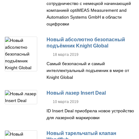
сотрудничество с немецкой начинающей
компанией optiMEAS Measurement and
Automation Systems GmbH в области
оцифровки
Новый абсолютно безопасный
подъёмник Knight Global
18 марта 2019
Самый безопасный и самый
интеллектуальный подъемник в мире от
Knight Global
Новый лазер Insert Deal
10 марта 2019
ID Insert Deal приобрела новое устройство
для лазерной маркировки
Новый тарельчатый клапан