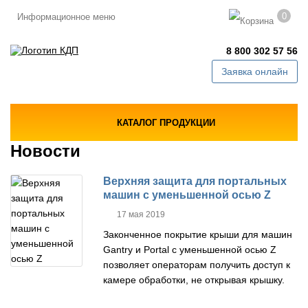
0
Информационное меню
8 800 302 57 56
Заявка онлайн
КАТАЛОГ ПРОДУКЦИИ
Новости
Верхняя защита для портальных
машин с уменьшенной осью Z
17 мая 2019
Законченное покрытие крыши для машин
Gantry и Portal с уменьшенной осью Z
позволяет операторам получить доступ к
камере обработки, не открывая крышку.