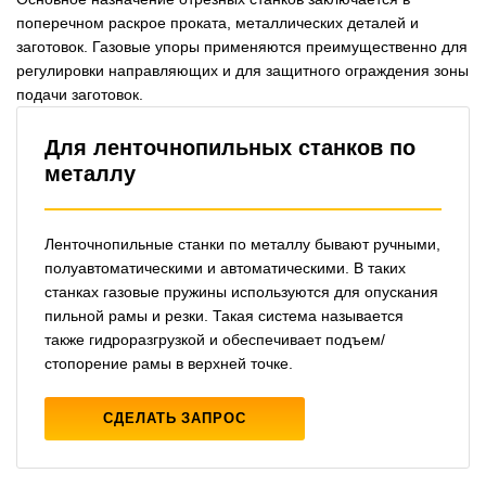
поперечном раскрое проката, металлических деталей и
заготовок. Газовые упоры применяются преимущественно для
регулировки направляющих и для защитного ограждения зоны
подачи заготовок.
Для ленточнопильных станков по
металлу
Ленточнопильные станки по металлу бывают ручными,
полуавтоматическими и автоматическими. В таких
станках газовые пружины используются для опускания
пильной рамы и резки. Такая система называется
также гидроразгрузкой и обеспечивает подъем/
стопорение рамы в верхней точке.
СДЕЛАТЬ ЗАПРОС