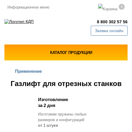
0
Информационное меню
8 800 302 57 56
Заявка онлайн
КАТАЛОГ ПРОДУКЦИИ
Применение
Газлифт для отрезных станков
Изготовление
за 2 дня
Изготовим пружины любых
размеров и конфигураций
от 1 штуки