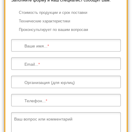
Cтоимость продукции и срок поставки
Технические характеристики
Проконсультирует по вашим вопросам
Ваше имя...
Email...
Организация (для юрлиц)
Телефон...
Ваш вопрос или комментарий