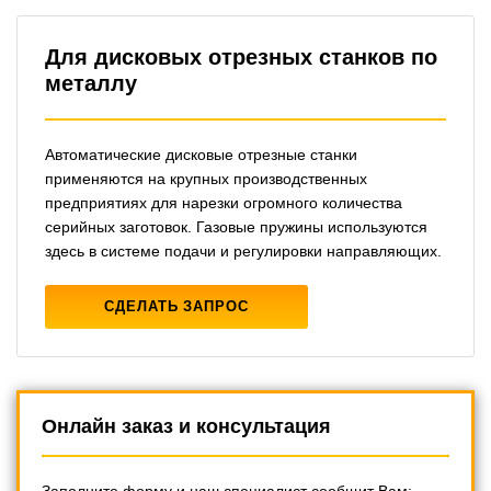
Для дисковых отрезных станков по
металлу
Автоматические дисковые отрезные станки
применяются на крупных производственных
предприятиях для нарезки огромного количества
серийных заготовок. Газовые пружины используются
здесь в системе подачи и регулировки направляющих.
СДЕЛАТЬ ЗАПРОС
Онлайн заказ и консультация
Заполните форму и наш специалист сообщит Вам: