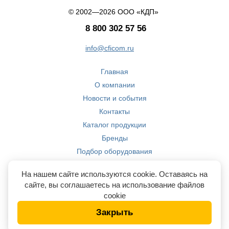
© 2002—2026 ООО «КДП»
8 800 302 57 56
info@cficom.ru
Главная
О компании
Новости и события
Контакты
Каталог продукции
Бренды
Подбор оборудования
Производство
На нашем сайте используются cookie. Оставаясь на
Компетенции
сайте, вы соглашаетесь на использование файлов
cookie
Закрыть