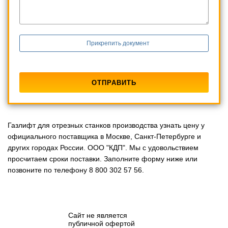
Прикрепить документ
Газлифт для отрезных станков производства узнать цену у
официального поставщика в Москве, Санкт-Петербурге и
других городах России. ООО "КДП". Мы с удовольствием
просчитаем сроки поставки. Заполните форму ниже или
позвоните по телефону 8 800 302 57 56.
Сайт не является
публичной офертой