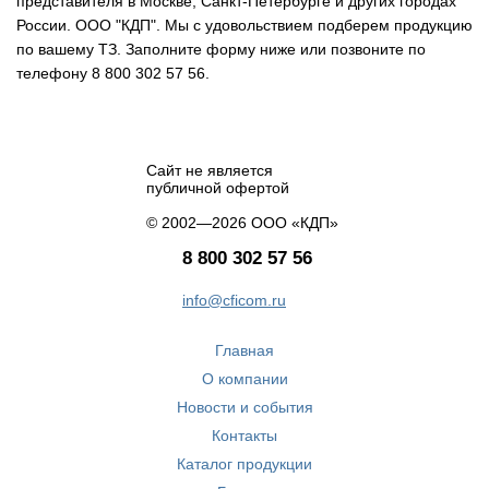
представителя в Москве, Санкт-Петербурге и других городах
России. ООО "КДП". Мы с удовольствием подберем продукцию
по вашему ТЗ. Заполните форму ниже или позвоните по
телефону 8 800 302 57 56.
Сайт не является
публичной офертой
© 2002—2026 ООО «КДП»
8 800 302 57 56
info@cficom.ru
Главная
О компании
Новости и события
Контакты
Каталог продукции