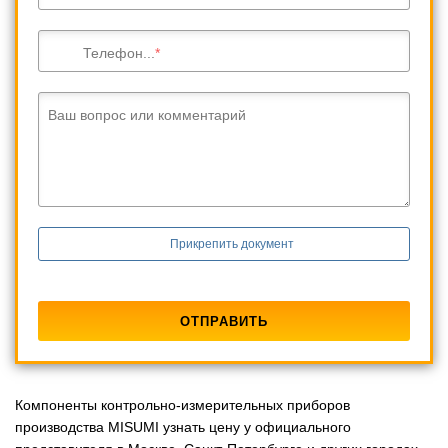
Телефон...
Ваш вопрос или комментарий
Прикрепить документ
Компоненты контрольно-измерительных приборов
производства MISUMI узнать цену у официального