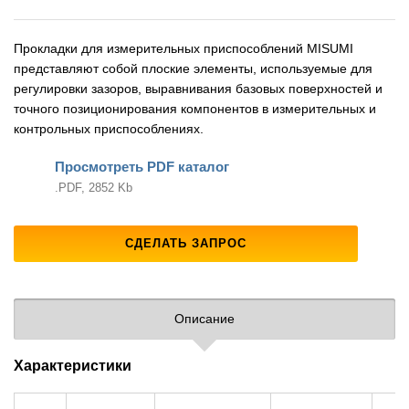
Прокладки для измерительных приспособлений MISUMI
представляют собой плоские элементы, используемые для
регулировки зазоров, выравнивания базовых поверхностей и
точного позиционирования компонентов в измерительных и
контрольных приспособлениях.
Просмотреть PDF каталог
.PDF, 2852 Kb
СДЕЛАТЬ ЗАПРОС
Описание
Характеристики