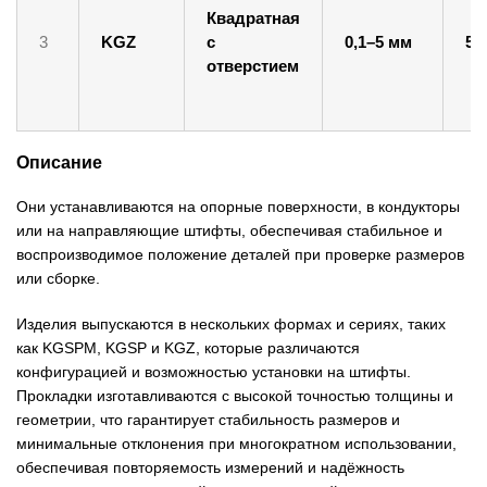
Квадратная
3
KGZ
с
0,1–5 мм
5–
отверстием
Описание
Они устанавливаются на опорные поверхности, в кондукторы
или на направляющие штифты, обеспечивая стабильное и
воспроизводимое положение деталей при проверке размеров
или сборке.
Изделия выпускаются в нескольких формах и сериях, таких
как KGSPM, KGSP и KGZ, которые различаются
конфигурацией и возможностью установки на штифты.
Прокладки изготавливаются с высокой точностью толщины и
геометрии, что гарантирует стабильность размеров и
минимальные отклонения при многократном использовании,
обеспечивая повторяемость измерений и надёжность