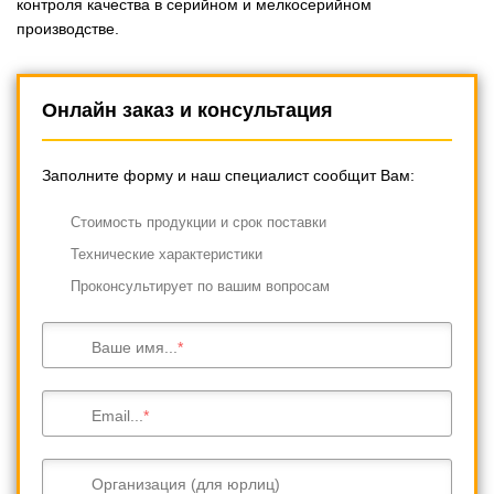
контроля качества в серийном и мелкосерийном
производстве.
Онлайн заказ и консультация
Заполните форму и наш специалист сообщит Вам:
Cтоимость продукции и срок поставки
Технические характеристики
Проконсультирует по вашим вопросам
Ваше имя...
Email...
Организация (для юрлиц)