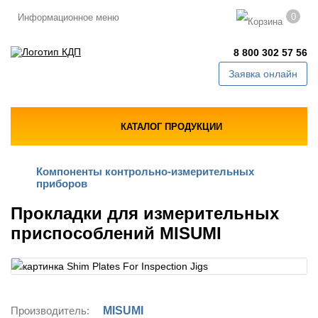
0
Информационное меню
8 800 302 57 56
Заявка онлайн
КАТАЛОГ ПРОДУКЦИИ
Компоненты контрольно-измерительных
приборов
Прокладки для измерительных
приспособлений MISUMI
Производитель:
MISUMI