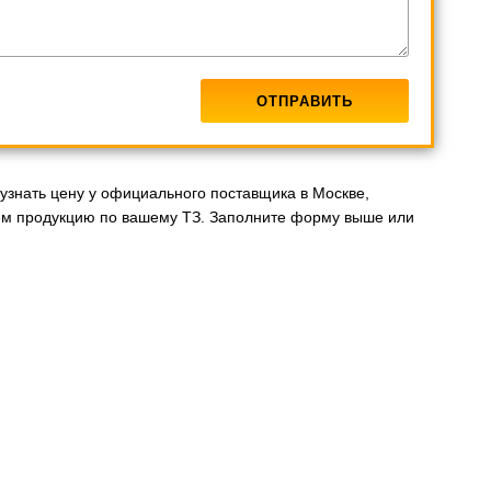
знать цену у официального поставщика в Москве,
рем продукцию по вашему ТЗ. Заполните форму выше или