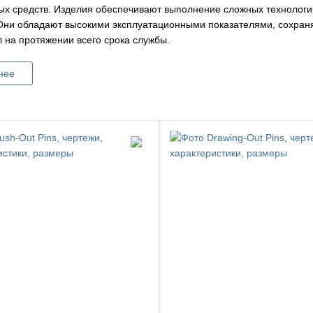
ых средств. Изделия обеспечивают выполнение сложных технологи
Они обладают высокими эксплуатационными показателями, сохран
 на протяжении всего срока службы.
нее