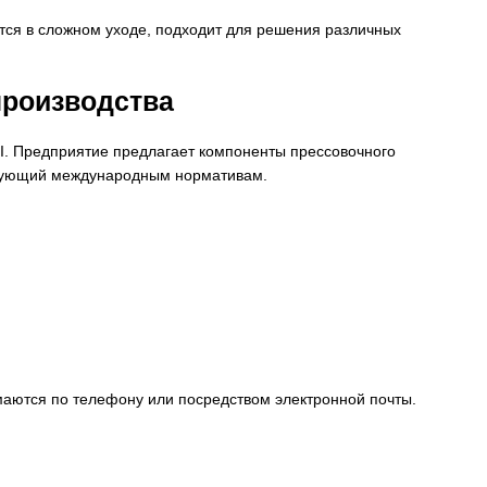
тся в сложном уходе, подходит для решения различных
производства
. Предприятие предлагает компоненты прессовочного
ствующий международным нормативам.
имаются по телефону или посредством электронной почты.