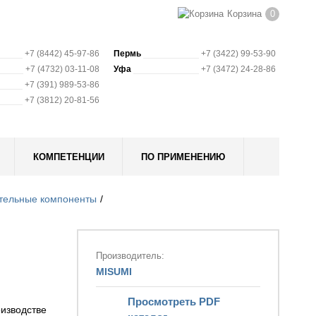
Корзина
0
+7 (8442) 45-97-86
Пермь
+7 (3422) 99-53-90
+7 (4732) 03-11-08
Уфа
+7 (3472) 24-28-86
+7 (391) 989-53-86
+7 (3812) 20-81-56
КОМПЕТЕНЦИИ
ПО ПРИМЕНЕНИЮ
тельные компоненты
Производитель:
MISUMI
Просмотреть PDF
изводстве