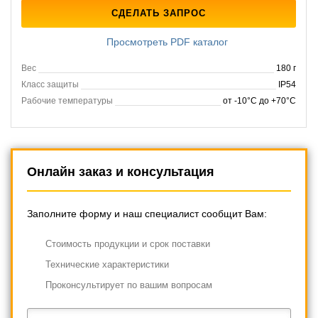
СДЕЛАТЬ ЗАПРОС
Просмотреть PDF каталог
Вес
180 г
Класс защиты
IP54
Рабочие температуры
от -10°C до +70°C
Онлайн заказ и консультация
Заполните форму и наш специалист сообщит Вам:
Cтоимость продукции и срок поставки
Технические характеристики
Проконсультирует по вашим вопросам