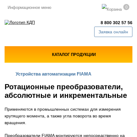
0
Информационное меню
8 800 302 57 56
Заявка онлайн
КАТАЛОГ ПРОДУКЦИИ
Устройства автоматизации FIAMA
Ротационные преобразователи,
абсолютные и инкрементальные
Применяются в промышленных системах для измерения
крутящего момента, а также угла поворота во время
вращения.
Преобразователи FIAMA монтируются непосредственно на