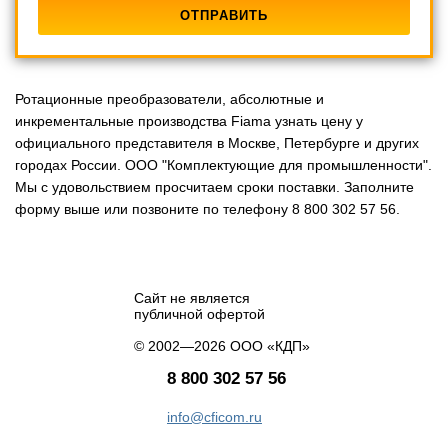
Ротационные преобразователи, абсолютные и
инкрементальные производства Fiama узнать цену у
официального представителя в Москве, Петербурге и других
городах России. ООО "Комплектующие для промышленности".
Мы с удовольствием просчитаем сроки поставки. Заполните
форму выше или позвоните по телефону 8 800 302 57 56.
Сайт не является
публичной офертой
© 2002—2026 ООО «КДП»
8 800 302 57 56
info@cficom.ru