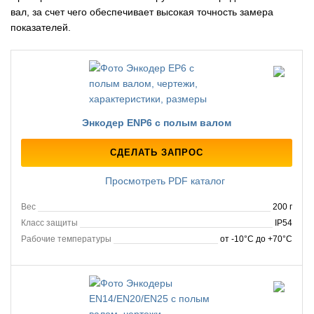
вал, за счет чего обеспечивает высокая точность замера
показателей.
Энкодер ENP6 с полым валом
СДЕЛАТЬ ЗАПРОС
Просмотреть PDF каталог
Вес
200 г
Класс защиты
IP54
Рабочие температуры
от -10°C до +70°C