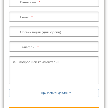
Ваше имя...
Email...
Организация (для юрлиц)
Телефон...
Ваш вопрос или комментарий
Прикрепить документ