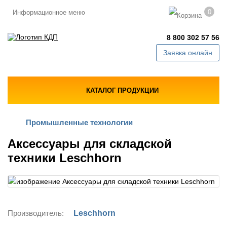
0
Информационное меню
8 800 302 57 56
Заявка онлайн
КАТАЛОГ ПРОДУКЦИИ
Промышленные технологии
Аксессуары для складской
техники Leschhorn
Производитель:
Leschhorn