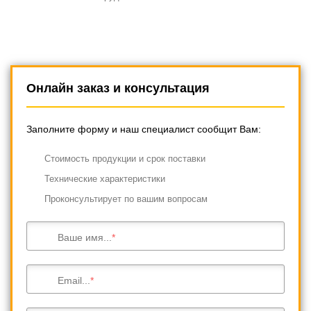
Онлайн заказ и консультация
Заполните форму и наш специалист сообщит Вам:
Cтоимость продукции и срок поставки
Технические характеристики
Проконсультирует по вашим вопросам
Ваше имя...
Email...