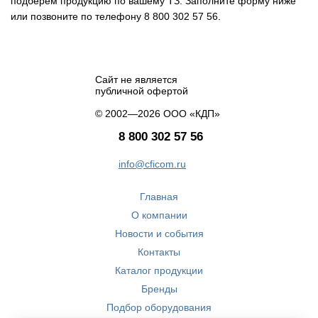
подберем продукцию по вашему ТЗ. Заполните форму ниже
или позвоните по телефону 8 800 302 57 56.
Сайт не является
публичной офертой
© 2002—2026 ООО «КДП»
8 800 302 57 56
info@cficom.ru
Главная
О компании
Новости и события
Контакты
Каталог продукции
Бренды
Подбор оборудования