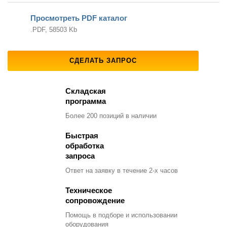
Просмотреть PDF каталог
.PDF, 58503 Kb
СДЕЛАТЬ ЗАПРОС
Складская
программа
Более 200 позиций
в наличии
Быстрая
обработка
запроса
Ответ на заявку
в течение 2-х часов
Техническое
сопровождение
Помощь в подборе
и использовании
оборудования