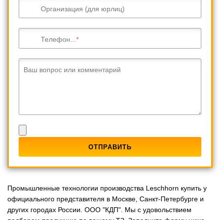
Организация (для юрлиц)
Телефон...
Ваш вопрос или комментарий
Промышленные технологии производства Leschhorn купить у
официального представителя в Москве, Санкт-Петербурге и
других городах России. ООО "КДП". Мы с удовольствием