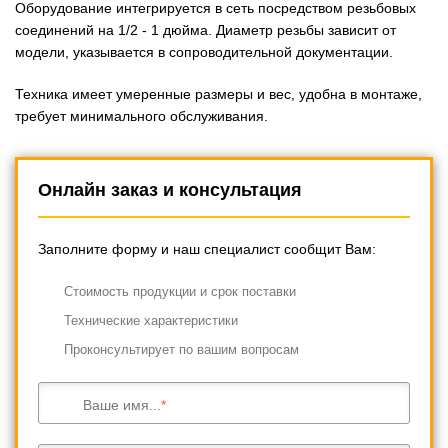
Оборудование интегрируется в сеть посредством резьбовых
соединений на 1/2 - 1 дюйма. Диаметр резьбы зависит от
модели, указывается в сопроводительной документации.
Техника имеет умеренные размеры и вес, удобна в монтаже,
требует минимального обслуживания.
Онлайн заказ и консультация
Заполните форму и наш специалист сообщит Вам:
Cтоимость продукции и срок поставки
Технические характеристики
Проконсультирует по вашим вопросам
Ваше имя...