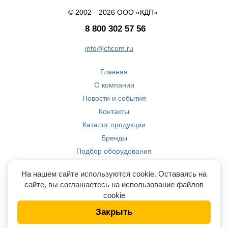
© 2002—2026 ООО «КДП»
8 800 302 57 56
info@cficom.ru
Главная
О компании
Новости и события
Контакты
Каталог продукции
Бренды
Подбор оборудования
Производство
На нашем сайте используются cookie. Оставаясь на
Компетенции
сайте, вы соглашаетесь на использование файлов
cookie
Закрыть