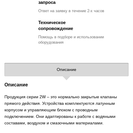
запроса
Ответ на заявку
в течение 2-х часов
Техническое
сопровождение
Помощь в подборе
и использовании
оборудования
Описание
Описание
Продукция серии 2W – это нормально закрытые клапаны
прямого действия. Устройства комплектуются латунным
корпусом и управляющим блоком с проводным
подключением. Они адаптированы к работе с водяными
составами, воздухом и смазочными материалами.