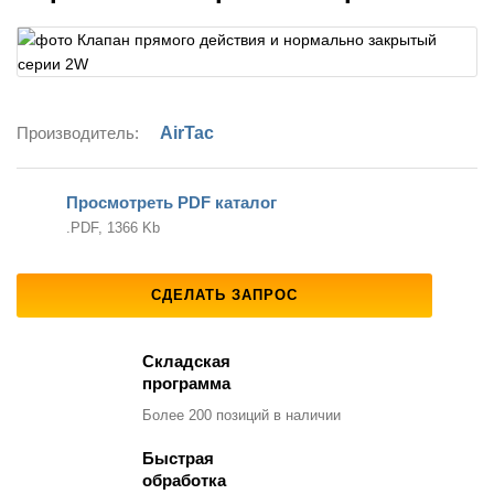
Производитель:
AirTac
Просмотреть PDF каталог
.PDF, 1366 Kb
СДЕЛАТЬ ЗАПРОС
Складская
программа
Более 200 позиций
в наличии
Быстрая
обработка