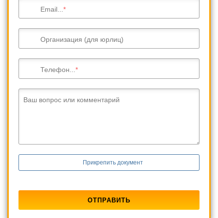
Email...
Организация (для юрлиц)
Телефон...
Ваш вопрос или комментарий
Прикрепить документ