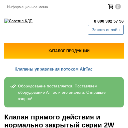
0
Информационное меню
8 800 302 57 56
Заявка онлайн
КАТАЛОГ ПРОДУКЦИИ
Клапаны управления потоком AirTac
Оборудование поставляется. Поставляем
оборудование AirTac и его аналоги. Отправьте
запрос!
Клапан прямого действия и
нормально закрытый серии 2W