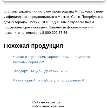
Клапаны управления потоком производства AirTac узнать цену
у официального представителя в Москве, Санкт-Петербурге и
других городах России. ООО "КДП". Мы с удовольствием
просчитаем сроки поставки. Заполните форму ниже или
позвоните по телефону 8 800 302 57 56.
Похожая продукция
Клапан с внутренним управлением и нормально
закрытый серии 2W
Стандартный цилиндр серии SGC
Миниатюрный точный регулятор давления RT
Сайт не является
публичной офертой