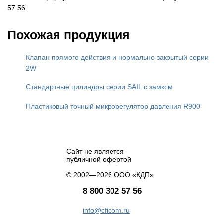
57 56.
Похожая продукция
Клапан прямого действия и нормально закрытый серии
2W
Стандартные цилиндры серии SAIL с замком
Пластиковый точный микрорегулятор давления R900
Сайт не является
публичной офертой
© 2002—2026 ООО «КДП»
8 800 302 57 56
info@cficom.ru