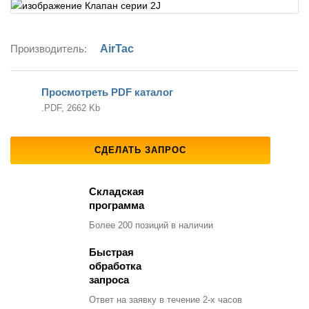
Производитель:
AirTac
Просмотреть PDF каталог
.PDF, 2662 Kb
СДЕЛАТЬ ЗАПРОС
Складская
программа
Более 200 позиций
в наличии
Быстрая
обработка
запроса
Ответ на заявку
в течение 2-х часов