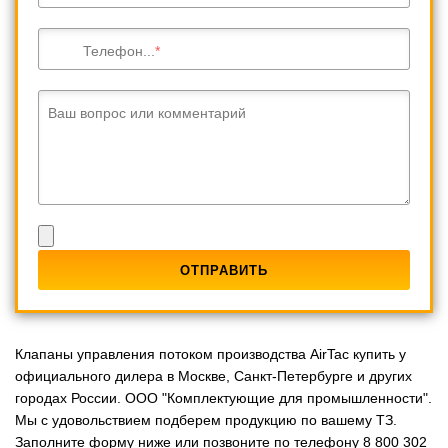
Телефон...
Ваш вопрос или комментарий
Клапаны управления потоком производства AirTac купить у
официального дилера в Москве, Санкт-Петербурге и других
городах России. ООО "Комплектующие для промышленности".
Мы с удовольствием подберем продукцию по вашему ТЗ.
Заполните форму ниже или позвоните по телефону 8 800 302