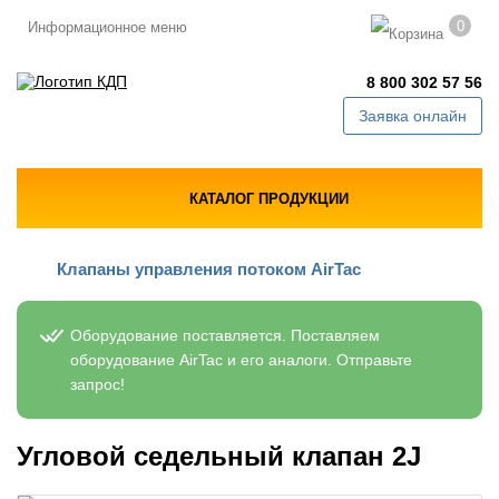
0
Информационное меню
8 800 302 57 56
Заявка онлайн
КАТАЛОГ ПРОДУКЦИИ
Клапаны управления потоком AirTac
Оборудование поставляется. Поставляем
оборудование AirTac и его аналоги. Отправьте
запрос!
Угловой седельный клапан 2J