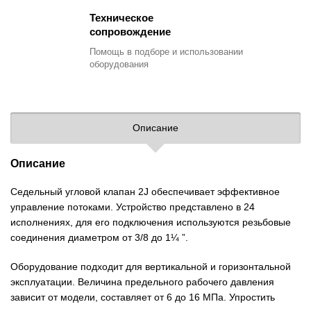
Техническое
сопровождение
Помощь в подборе
и использовании
оборудования
Описание
Описание
Седельный угловой клапан 2J обеспечивает эффективное
управление потоками. Устройство представлено в 24
исполнениях, для его подключения используются резьбовые
соединения диаметром от 3/8 до 1¼ ”.
Оборудование подходит для вертикальной и горизонтальной
эксплуатации. Величина предельного рабочего давления
зависит от модели, составляет от 6 до 16 МПа. Упростить