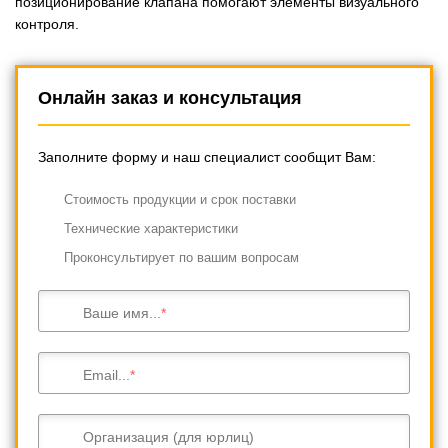
позиционирование клапана помогают элементы визуального
контроля.
Онлайн заказ и консультация
Заполните форму и наш специалист сообщит Вам:
Cтоимость продукции и срок поставки
Технические характеристики
Проконсультирует по вашим вопросам
Ваше имя...
Email...
Организация (для юрлиц)