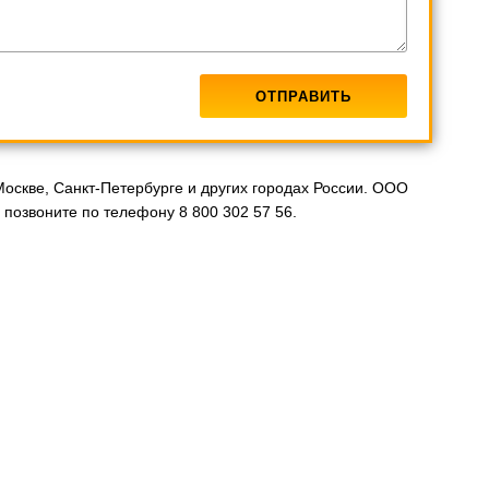
Москве, Санкт-Петербурге и других городах России. ООО
позвоните по телефону 8 800 302 57 56.