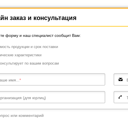
йн заказ и консультация
те форму и наш специалист сообщит Вам:
мость продукции и срок поставки
ические характеристики
онсультирует по вашим вопросам
аше имя...
рганизация (для юрлиц)
опрос или комментарий