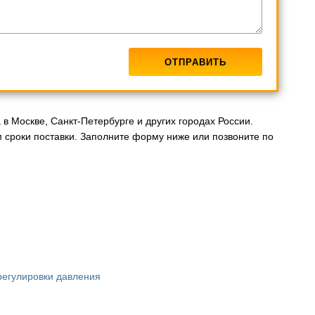
в Москве, Санкт-Петербурге и других городах России.
сроки поставки. Заполните форму ниже или позвоните по
регулировки давления