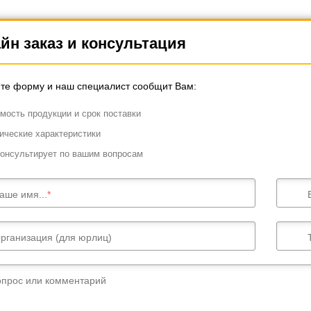
йн заказ и консультация
те форму и наш специалист сообщит Вам:
мость продукции и срок поставки
ические характеристики
онсультирует по вашим вопросам
аше имя...
рганизация (для юрлиц)
опрос или комментарий