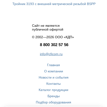
Тройник 3193 с внешней метрической резьбой BSPP
Сайт не является
публичной офертой
© 2002—2026 ООО «КДП»
8 800 302 57 56
info@cficom.ru
Главная
О компании
Новости и события
Контакты
Каталог продукции
Бренды
Подбор оборудования