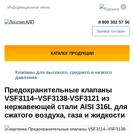
0
Информационное меню
8 800 302 57 56
Заявка онлайн
КАТАЛОГ ПРОДУКЦИИ
Клапаны для высокого, среднего и низкого
давления
Предохранительные клапаны
VSF3114–VSF3138-VSF3121 из
нержавеющей стали AISI 316L для
сжатого воздуха, газа и жидкости