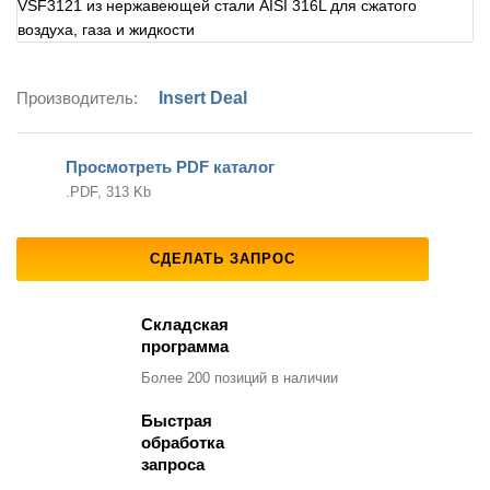
Производитель:
Insert Deal
Просмотреть PDF каталог
.PDF, 313 Kb
СДЕЛАТЬ ЗАПРОС
Складская
программа
Более 200 позиций
в наличии
Быстрая
обработка
запроса