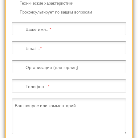
Технические характеристики
Проконсультирует по вашим вопросам
Ваше имя...
Email...
Организация (для юрлиц)
Телефон...
Ваш вопрос или комментарий