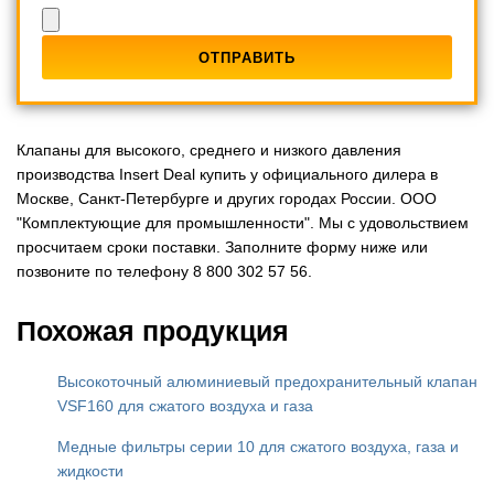
Клапаны для высокого, среднего и низкого давления
производства Insert Deal купить у официального дилера в
Москве, Санкт-Петербурге и других городах России. ООО
"Комплектующие для промышленности". Мы с удовольствием
просчитаем сроки поставки. Заполните форму ниже или
позвоните по телефону 8 800 302 57 56.
Похожая продукция
Высокоточный алюминиевый предохранительный клапан
VSF160 для сжатого воздуха и газа
Медные фильтры серии 10 для сжатого воздуха, газа и
жидкости